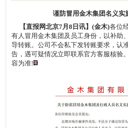
谨防冒用金木集团名义实
【直报网北京7月8日讯】(金木)
各位
有人冒用金木集团及员工身份，以补助
导转账。公司不会私下发转账要求，认准
告，遇可疑情况立即联系官方客服核验
容为准!