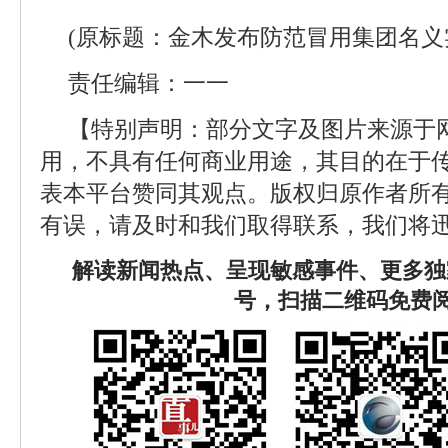
(原标题：金木发布防范冒用集团名义
责任编辑：一一
【特别声明：部分文字及图片来源于
用，不具有任何商业用途，其目的在于
表本平台赞同其观点。版权归原作者所
有误，请及时和我们取得联系，我们将迅
解读新闻热点、呈现敏感事件、更多独
号，扫描二维码免费