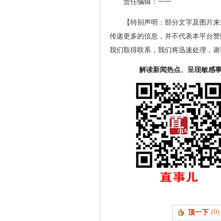
责任编辑：一一
【特别声明：部分文字及图片来
传递更多的信息，并不代表本平台赞
我们取得联系，我们将迅速处理，谢
解读新闻热点、呈现敏感
(0)
顶一下