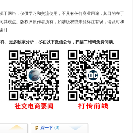
源于网络，仅供学习和交流使用，不具有任何商业用途，其目的在于
同其观点。版权归原作者所有，如涉版权或来源标注有误，请及时和
谢!】
事件、更多独家分析，尽在以下微信公号，扫描二维码免费阅读。
(0)
踩一下