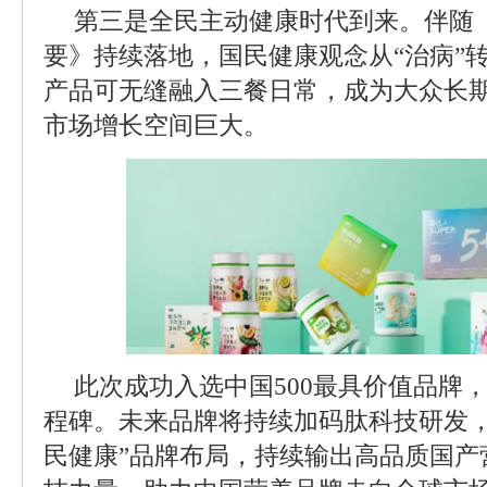
第三是全民主动健康时代到来。伴随《“
要》持续落地，国民健康观念从“治病”
产品可无缝融入三餐日常，成为大众长
市场增长空间巨大。
此次成功入选中国500最具价值品牌
程碑。未来品牌将持续加码肽科技研发，
民健康”品牌布局，持续输出高品质国产