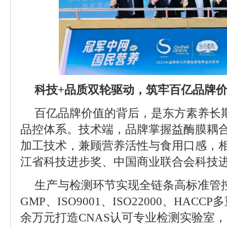
科技+品质双轮驱动，筑牢百亿品牌
百亿品牌价值的背后，是东方素养长
品控体系。技术端，品牌掌握益酶膜耦
加工技术，兼顾营养活性与食用口感，
江省科技进步奖、中国商业联合会科技
生产与检测环节实现全链条高标准管
GMP、ISO9001、ISO22000、HACC
余万元打造CNAS认可专业检测实验室