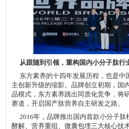
从跟随到引领，重构国内小分子肽行
东方素养的十四年发展历程，也是中
主创新升级的缩影。品牌创立初期，国
品模式，东方素养跳出同质化竞争，将
赛道，开启国产肽营养自主研发之路。
2016年，品牌推出国内首款小分子
酵解、营养重组、微囊包埋三大核心技