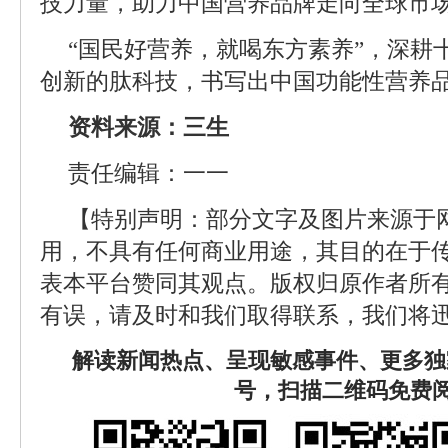
技力量，助力中国营养品牌走向全球市
“国民好营养，就喝东方素养”，深耕
创新的肽科技，书写出中国功能性营养
资料来源：三生
责任编辑：一一
【特别声明：部分文字及图片来源于
用，不具有任何商业用途，其目的在于
表本平台赞同其观点。版权归原作者所
有误，请及时和我们取得联系，我们将迅
解读新闻热点、呈现敏感事件、更多独
号，扫描二维码免费