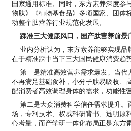
国家通用标准。同时，东方素养深度参
物肽》《植物基食品》多项国家、团体
动整个肽营养行业规范化发展。
踩准三大健康风口，国产肽营养前景
业内分析认为，东方素养能够实现品
在于精准踩中当下三大国民健康消费趋
第一是精准高效营养需求爆发。当代
不再满足基础食补，小分子肽易吸收、
配消费者高效调理身体的需求，功能性
第二是大众消费科学信任需求提升。
场，专利技术、权威科研背书、透明原
心考量，而产学研一体化布局正是东方