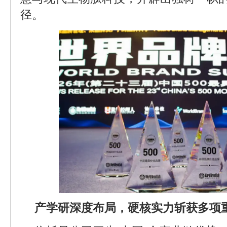
径。
产学研深度布局，硬核实力斩获多项