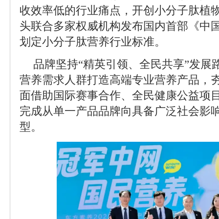
收效率低的行业痛点，开创小分子肽植物奶
头联合多家权威机构发布国内首部《中
划定小分子肽营养行业标准。
品牌坚持“精英引领、全民共享”发展
营养需求人群打造高端专业营养产品，夯
面借助国际赛事合作、全民健康公益项
完成从单一产品品牌向具备广泛社会影
型。