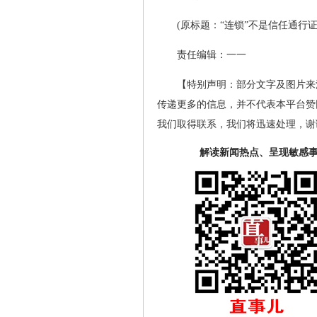
(原标题：“连锁”不是信任通行
责任编辑：一一
【特别声明：部分文字及图片来
传递更多的信息，并不代表本平台赞
我们取得联系，我们将迅速处理，谢
解读新闻热点、呈现敏感