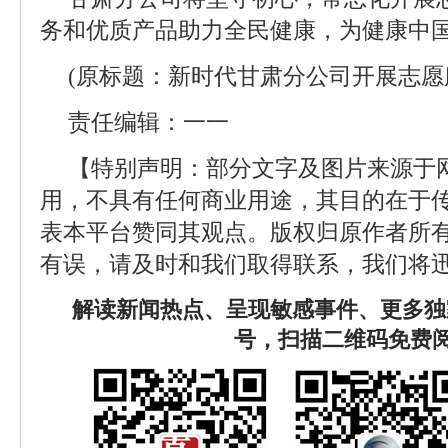
务和优质产品助力全民健康，为健康中
(原标题：新时代甘肃分公司开展志愿
责任编辑：一一
【特别声明：部分文字及图片来源于
用，不具有任何商业用途，其目的在于
表本平台赞同其观点。版权归原作者所
有误，请及时和我们取得联系，我们将迅
解读新闻热点、呈现敏感事件、更多独
号，扫描二维码免费