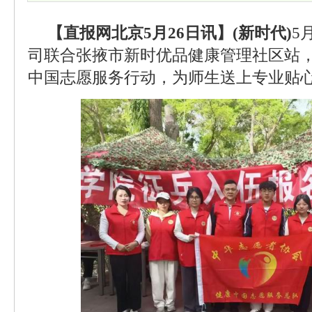
【直报网北京5月26日讯】(新时代)
5
司联合张掖市新时优品健康管理社区站
中国志愿服务行动，为师生送上专业贴