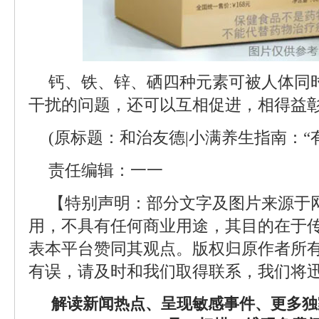
钙、铁、锌、硒四种元素可被人体同
干扰的问题，还可以互相促进，相得益
(原标题：和治友德|小满养生指南：“有
责任编辑：一一
【特别声明：部分文字及图片来源于
用，不具有任何商业用途，其目的在于
表本平台赞同其观点。版权归原作者所
有误，请及时和我们取得联系，我们将迅
解读新闻热点、呈现敏感事件、更多独