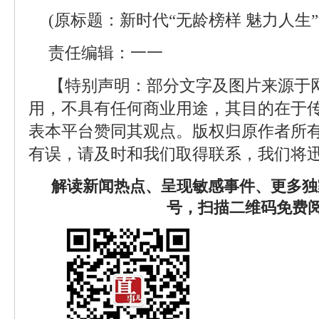
(原标题：新时代“无龄榜样 魅力人生
责任编辑：一一
【特别声明：部分文字及图片来源于
用，不具有任何商业用途，其目的在于
表本平台赞同其观点。版权归原作者所
有误，请及时和我们取得联系，我们将迅
解读新闻热点、呈现敏感事件、更多独
号，扫描二维码免费