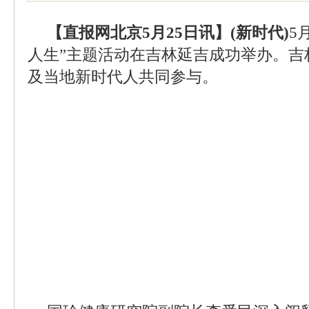
【直报网北京5月25日讯】(新时代)
5
人生”主题活动在吉林延吉成功举办。吉
及当地新时代人共同参与。