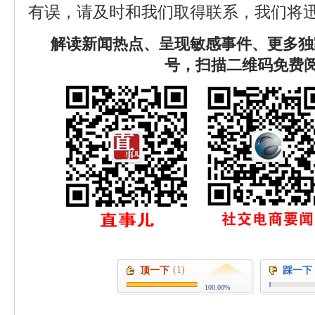
有误，请及时和我们取得联系，我们将迅
解读新闻热点、呈现敏感事件、更多独
号，扫描二维码免费
(1)
顶一下
踩一下
100.00%