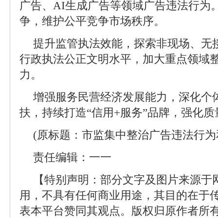
广告、AI生成广告等领域广告违法行为。
争，维护公平竞争市场秩序。
提升监管执法效能，探索非现场、无
行政执法公正文明水平，加大重点领域
力。
增强服务民营经济发展能力，深化个
扶，持续打造“信用+服务”品牌，强化
(原标题：市监集中整治广告违法行为和
责任编辑：一一
【特别声明：部分文字及图片来源于
用，不具有任何商业用途，其目的在于
表本平台赞同其观点。版权归原作者所