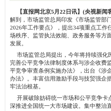
【直报网北京5月22日讯】(央视新闻
解到，市场监管总局印发《市场监管部
2026年工作要点》，提出34项重点工
场秩序、监管执法效能、政务服务等方
发展。
市场监管总局提出，今年将持续强化
完善公平竞争法律制度体系与涉企收费
平竞争审查条例实施办法》，出台《涉
办法》。丰富信用激励手段与技贸强企
牢法治根基。
开展破除妨碍统一市场和公平竞争卡
深推进全国统一大市场建设。集中整治