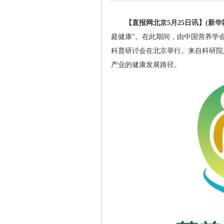
【直报网北京5月25日讯】(新华
庭健康”。在此期间，由中国营养学
科普研讨会在北京举行。来自科研院
产业的健康发展路径。