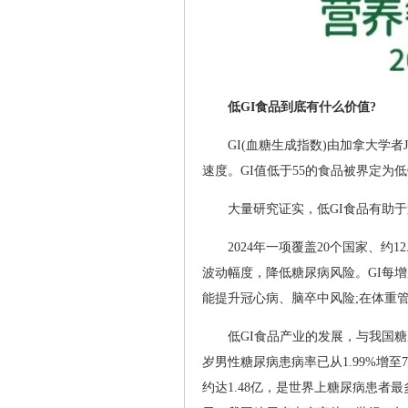
低GI食品到底有什么价值?
GI(血糖生成指数)由加拿大学者
速度。GI值低于55的食品被界定为低
大量研究证实，低GI食品有助
2024年一项覆盖20个国家、约
波动幅度，降低糖尿病风险。GI每增
能提升冠心病、脑卒中风险;在体重管
低GI食品产业的发展，与我国糖
岁男性糖尿病患病率已从1.99%增至7
约达1.48亿，是世界上糖尿病患