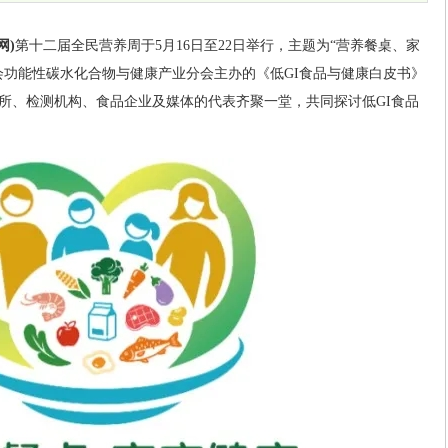
网)
第十二届全民营养周于5月16日至22日举行，主题为“营养餐桌、家
会功能性碳水化合物与健康产业分会主办的《低GI食品与健康白皮书》
所、检测机构、食品企业及媒体的代表齐聚一堂，共同探讨低GI食品