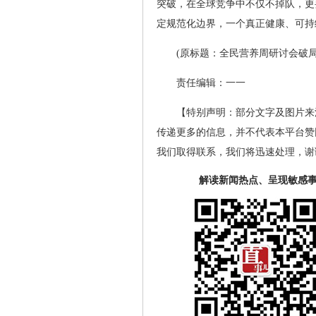
突破，在全球竞争中不仅不掉队，更要
定规范化边界，一个真正健康、可持
(原标题：全民营养周研讨会破局
责任编辑：一一
【特别声明：部分文字及图片来
传递更多的信息，并不代表本平台赞
我们取得联系，我们将迅速处理，谢
解读新闻热点、呈现敏感