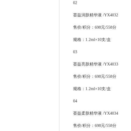
02
荟益润肤精华液 /YX4032
售价/积分：698元/558分
规格：1.2ml×10支/盒
03
荟益亮肤精华液 /YX4033
售价/积分：698元/558分
规格：1.2ml×10支/盒
04
荟益柔肤精华液 /YX4034
售价/积分：698元/558分