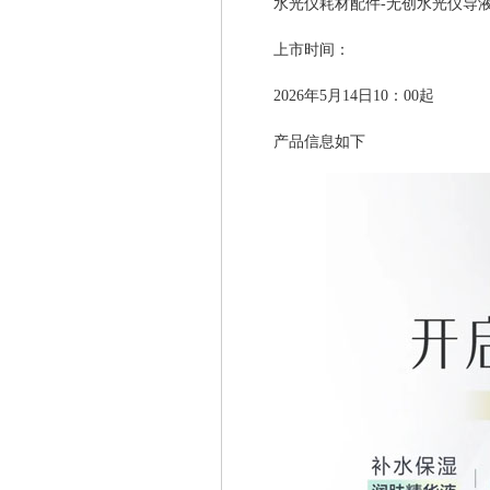
水光仪耗材配件-无创水光仪导
上市时间：
2026年5月14日10：00起
产品信息如下