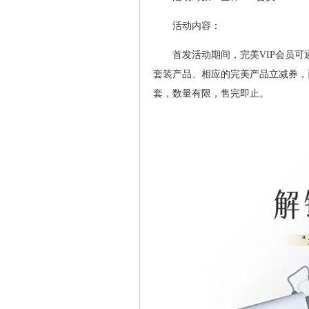
活动内容：
首发活动期间，完美VIP会员
套装产品、相应的完美产品立减券，而
套，数量有限，售完即止。