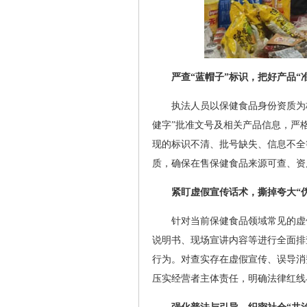
严查“蓝帽子”标识，把好产品“
执法人员以保健食品身份资质为
健字”批准文号及相关产品信息，严
现的标识不清、批号缺失、信息不全
质，确保在售保健食品来源可查、资
紧盯虚假宣传话术，撕掉夸大“
针对当前保健食品领域常见的虚
说明书、现场宣讲内容等进行全面排查
行为。对查实存在虚假宣传、误导消
压实经营者主体责任，明确法律红线