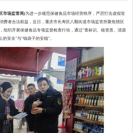
区市场监管局)
为进一步规范保健食品市场经营秩序，严厉打击虚假宣
消费者合法权益，近日，重庆市长寿区八颗街道市场监管所聚焦辖区
，组织开展保健食品专项监督检查行动，通过“查标识、核资质、清源
上的安全”与“钱袋子的安稳”。