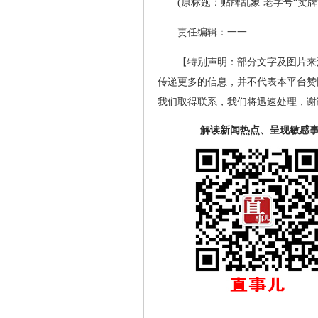
(原标题：贴牌乱象 老字号“卖牌
责任编辑：一一
【特别声明：部分文字及图片来
传递更多的信息，并不代表本平台赞
我们取得联系，我们将迅速处理，谢
解读新闻热点、呈现敏感