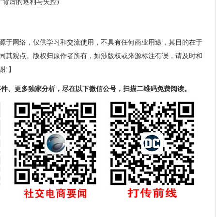
”背后的逐利与失控)
源于网络，仅供学习和交流使用，不具有任何商业用途，其目的在于
同其观点。版权归原作者所有，如涉版权或来源标注有误，请及时和
谢!】
事件、更多独家分析，尽在以下微信公号，扫描二维码免费阅读。