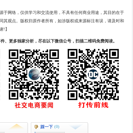
源于网络，仅供学习和交流使用，不具有任何商业用途，其目的在于
同其观点。版权归原作者所有，如涉版权或来源标注有误，请及时和
谢!】
事件、更多独家分析，尽在以下微信公号，扫描二维码免费阅读。
(0)
踩一下