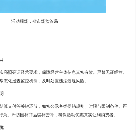
活动现场，省市场监管局
口
实亮照亮证经营要求，保障经营主体信息真实有效。严禁无证经营、
常态化巡查监控机制，及时处置违法违规风险。
明
结算支付等关键环节，如实公示各类促销规则、时限与限制条件。严
诈行为。严防国补商品骗补套补，确保活动优惠真实让利消费者。
境