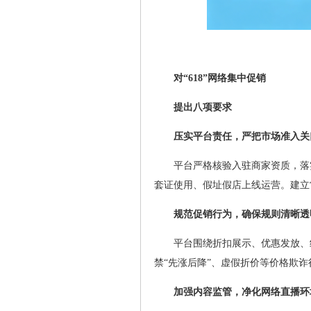
对“618”网络集中促销
提出八项要求
压实平台责任，严把市场准入关
平台严格核验入驻商家资质，落
套证使用、假址假店上线运营。建立
规范促销行为，确保规则清晰透
平台围绕折扣展示、优惠发放、
禁“先涨后降”、虚假折价等价格欺
加强内容监管，净化网络直播环