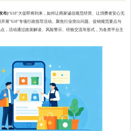
发布)
“618”大促即将到来，如何让商家诚信规范经营、让消费者安心无
开展“618”专项行政指导活动。聚焦行业突出问题、促销规范要点与
热点，活动通过政策解读、风险警示、经验交流等形式，为各类平台主