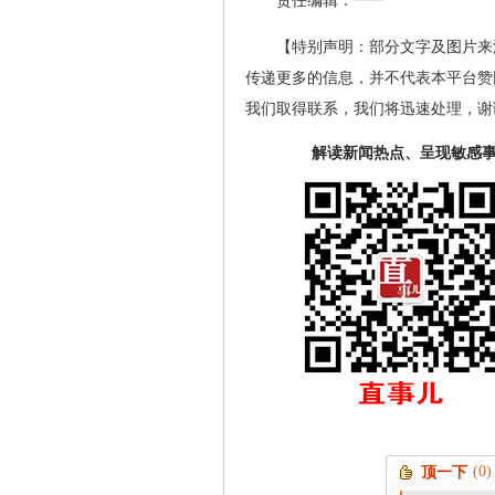
责任编辑：一一
【特别声明：部分文字及图片来
传递更多的信息，并不代表本平台赞
我们取得联系，我们将迅速处理，谢
解读新闻热点、呈现敏感
(0)
顶一下