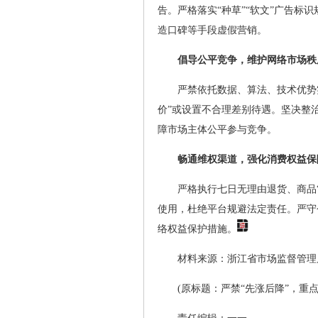
告。严格落实“种草”“软文”广告
造口碑等手段虚假营销。
倡导公平竞争，维护网络市场秩
严禁依托数据、算法、技术优势
价”或设置不合理差别待遇。坚决整
障市场主体公平参与竞争。
畅通维权渠道，强化消费权益保
严格执行七日无理由退货、商品
使用，杜绝平台规避法定责任。严守
络权益保护措施。
材料来源：浙江省市场监督管理
(原标题：严禁“先涨后降”，重