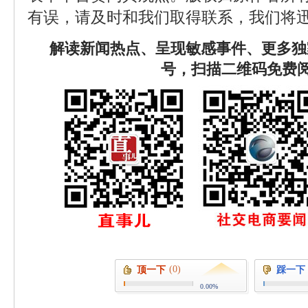
有误，请及时和我们取得联系，我们将迅
解读新闻热点、呈现敏感事件、更多独
号，扫描二维码免费
(0)
顶一下
踩一下
0.00%