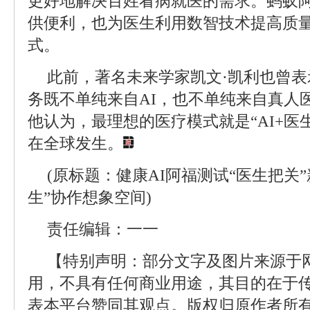
更好地解决百姓看病就医的需求。蚂蚁
供便利，也为医生利用数智技术提高质
式。
此前，著名未来学家凯文·凯利也曾
务既不单纯来自AI，也不单纯来自真人
他认为，最理想的医疗模式就是“AI+医
在全球发生。
(原标题：健康AI阿福测试“医生把关”
生”协作想象空间)
责任编辑：一一
【特别声明：部分文字及图片来源于
用，不具有任何商业用途，其目的在于
表本平台赞同其观点。版权归原作者所