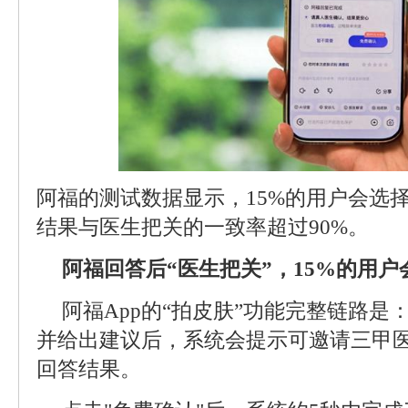
阿福的测试数据显示，15%的用户会选择
结果与医生把关的一致率超过90%。
阿福回答后“医生把关”，15%的用
阿福App的“拍皮肤”功能完整链路
并给出建议后，系统会提示可邀请三甲
回答结果。