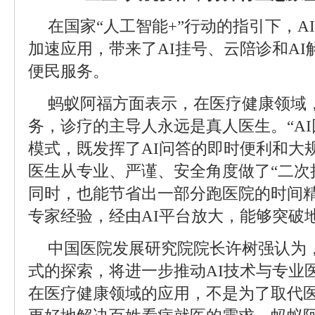
在国家“人工智能+”行动的指引下，A
加速应用，带来了AI挂号、云陪诊和A
便民服务。
蚂蚁阿福方面表示，在医疗健康领域，
务，诊疗的主导人永远是真人医生。“AI
模式，既发挥了AI问答的即时便利和大
医生从专业、严谨、安全角度做了“二次
同时，也能节省出一部分跑医院的时间精
专家经验，经由AI平台放大，能够突破
中国医院发展研究院院长许树强认为，"
式的探索，将进一步推动AI技术与专业
在医疗健康领域的应用，不是为了取代