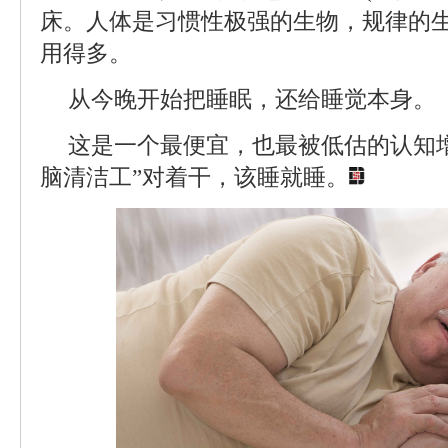
床。人体是习惯性极强的生物，规律的
用得多。
从今晚开始把睡眠，还给睡觉本身。
这是一个最便宜，也最被低估的认知
脑清洁工”对着干，该睡就睡。