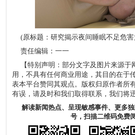
(原标题：研究揭示夜间睡眠不足危害
责任编辑：一一
【特别声明：部分文字及图片来源于
用，不具有任何商业用途，其目的在于
表本平台赞同其观点。版权归原作者所
有误，请及时和我们取得联系，我们将迅
解读新闻热点、呈现敏感事件、更多独
号，扫描二维码免费