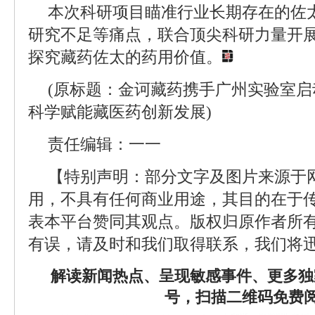
本次科研项目瞄准行业长期存在的佐
研究不足等痛点，联合顶尖科研力量开
探究藏药佐太的药用价值。
(原标题：金诃藏药携手广州实验室启
科学赋能藏医药创新发展)
责任编辑：一一
【特别声明：部分文字及图片来源于
用，不具有任何商业用途，其目的在于
表本平台赞同其观点。版权归原作者所
有误，请及时和我们取得联系，我们将迅
解读新闻热点、呈现敏感事件、更多独
号，扫描二维码免费