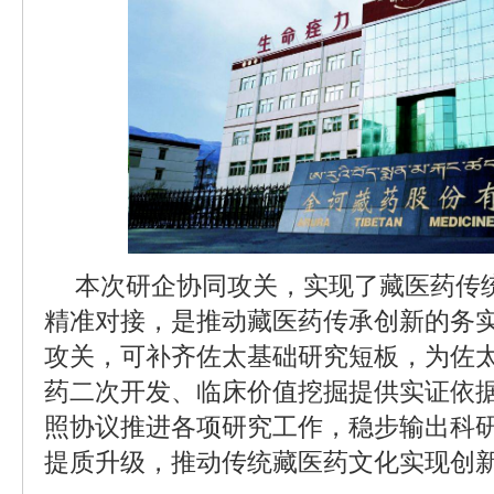
本次研企协同攻关，实现了藏医药传
精准对接，是推动藏医药传承创新的务
攻关，可补齐佐太基础研究短板，为佐
药二次开发、临床价值挖掘提供实证依
照协议推进各项研究工作，稳步输出科
提质升级，推动传统藏医药文化实现创