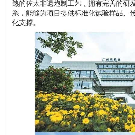
熟的佐太非遗炮制工艺，拥有完善的研
系，能够为项目提供标准化试验样品、
化支撑。