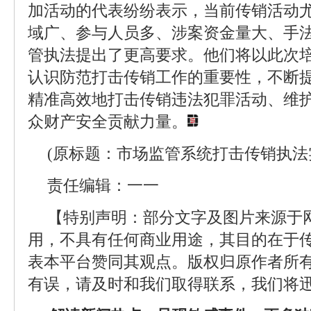
加活动的代表纷纷表示，当前传销活动
域广、参与人员多、涉案资金量大、手
管执法提出了更高要求。他们将以此次
认识防范打击传销工作的重要性，不断
精准高效地打击传销违法犯罪活动、维
众财产安全贡献力量。
(原标题：市场监管系统打击传销执法
责任编辑：一一
【特别声明：部分文字及图片来源于
用，不具有任何商业用途，其目的在于
表本平台赞同其观点。版权归原作者所
有误，请及时和我们取得联系，我们将迅