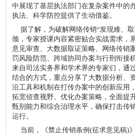
中展现了基层执法部门在复杂案件中的
执法、科学防控提供了生动借鉴。
据了解，为破解网络传销“发现难、取
颈，专家授课内容紧密贴合实战需求，
意见审查、大数据取证策略、网络传销
罚风险防范、跨域协同办案与行刑衔接
来自司法实务界和学术界的专家们，通
结合的方式，重点分享了大数据分析、
沿工具和机制在打传办案中的创新应用
拓宽侦查视野、优化办案策略，全面提
甄别能力和综合治理水平，确保打击传
运行。
当前，《禁止传销条例(征求意见稿)