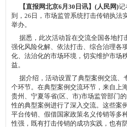
【直报网北京6月30日讯】(人民网)
记
到，26日，市场监管系统打击传销执法
举办。
据悉，此次活动旨在交流全国各地打
强化风险化解、依法打击、综合治理各
化、法治化的市场环境，切实维护市场
益。
据介绍，活动设置了典型案例交流、
个环节。在典型案例交流环节，来自上
贵州、宁夏等省(区、市)市场监管部门
性的典型案例进行了深入交流。这些案
平台传销、假借国家政策名义传销等多
性强，既有打击传销的成功实践，也有