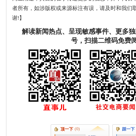
者所有，如涉版权或来源标注有误，请及时和我们
谢!】
解读新闻热点、呈现敏感事件、更多独
号，扫描二维码免费
(0)
顶一下
踩一下