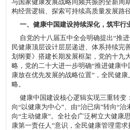
与国家健康发展战略同频共振的全新周
构经营逻辑、探索可持续高质量发展路
一、健康中国建设持续深化，筑牢行
自党的十八届五中全会明确提出“推进
民健康顶层设计层层递进、体系持续完善：
划纲要》搭建长期发展框架，党的十九
略，党的二十大进一步明确“推进健康中
康放在优先发展的战略位置”，全民健康
略。
健康中国建设核心逻辑实现三重转变：
向“以健康为中心”、由“治已病”转向“治
向“主动健康”。全社会广泛树立大健康
康第一责任人”意识，全民健康管理需求