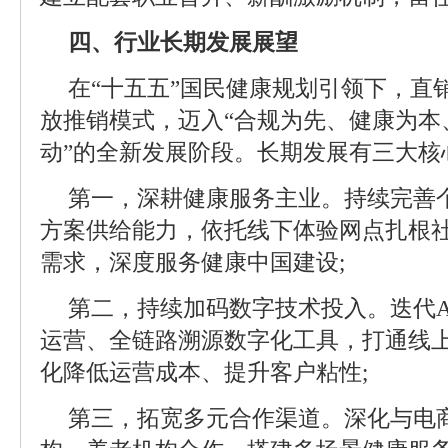
四、行业长期发展展望
在“十五五”国民健康规划引领下，直
放推销模式，迈入“合规为先、健康为本
动”的全新发展阶段。长期发展有三大核
第一，深耕健康服务主业。持续完善
方案供给能力，依托线下体验网点扎根
需求，深度服务健康中国建设;
第二，持续加码数字技术投入。迭代A
运营、全链路溯源数字化工具，打通线
化降低运营成本、提升客户粘性;
第三，拓宽多元合作渠道。深化与电