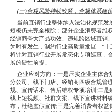
(一)合规风险持续收紧，合规体系建
当前直销行业整体纳入法治化规范发
短板仍未完全根除：部分企业消费者维
经销商夸大产品功效、违规跨区域直销
为时有发生，制约行业高质量发展。“十
将针对直销行业开展常态化专项巡查，
展的硬性前提。
企业应对方向：一是压实企业主体合
分公司、线下门店、经销商四级合规管
规、宣传话术、售后维权专项培训;二是
线上短视频、社群文案、线下宣讲材料
布，杜绝虚假宣传;三是完善消费者权益