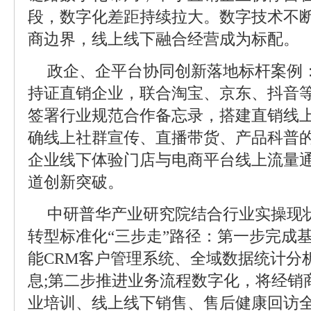
段，数字化差距持续拉大。数字技术不
商边界，线上线下融合经营成为标配。
政企、企平台协同创新落地标杆案例：2
持证直销企业，联合淘宝、京东、抖音等
签署行业规范合作备忘录，搭建直销线
确线上社群宣传、直播带货、产品科普
企业线下体验门店与电商平台线上流量
道创新突破。
中研普华产业研究院结合行业实操现
转型标准化“三步走”路径：第一步完成
能CRM客户管理系统、全域数据统计分
息;第二步推进业务流程数字化，将经销
业培训、线上线下销售、售后健康回访全