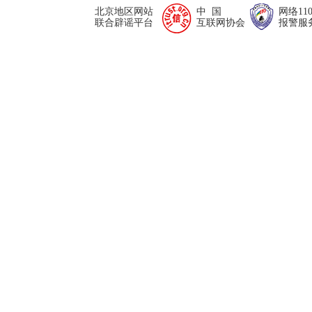
北京地区网站
中 国
网络11
联合辟谣平台
互联网协会
报警服