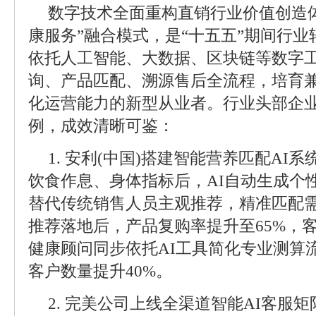
数字技术全面重构直销行业价值创造体
康服务”融合模式，是“十五五”期间行
依托人工智能、大数据、区块链等数字
询、产品匹配、溯源售后全流程，培育
化运营能力的新型从业者。行业头部企
例，成效清晰可鉴：
1. 安利(中国)搭建智能营养匹配AI
饮食作息、身体指标后，AI自动生成个
替代传统销售人员主观推荐，精准匹配需
推荐落地后，产品复购率提升至65%，客
健康顾问同步依托AI工具简化专业测算
客户数量提升40%。
2. 完美公司上线全渠道智能AI客服