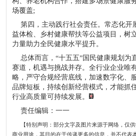
构、养老机构合作，搭建多场景健康服
场覆盖;
第四，主动践行社会责任。常态化开
益体检、乡村健康帮扶等公益项目，树
力量助力全民健康水平提升。
总体而言，“十五五”国民健康规划为
赛道，机遇与挑战并存。全行业企业唯
略，严守合规经营底线，加速数字化、
品牌短板，持续创新经营模式，才能抓
行业高质量可持续发展。
责任编辑：一一
【特别声明：部分文字及图片来源于网络，仅供
商业用途，其目的在于传递更多的信息，并不代表