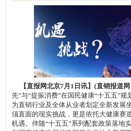
【直报网北京7月1日讯】(直销报道网 
先”与“提振消费”在国民健康“十五五”
为直销行业及全体从业者划定全新发展
须直面的现实挑战，更是依托大健康赛
机遇。伴随“十五五”系列配套政策落地