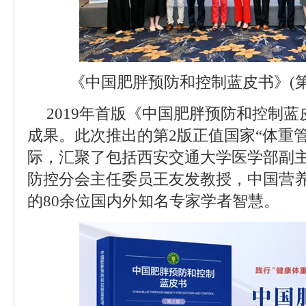
《中国肥胖预防和控制蓝皮书》(第
2019年首版《中国肥胖预防和控制
成果。此次推出的第2版正值国家“体重
际，汇聚了包括西安交通大学医学部副
防控分会主任委员王友发教授，中国营
的80余位国内外知名专家学者智慧。