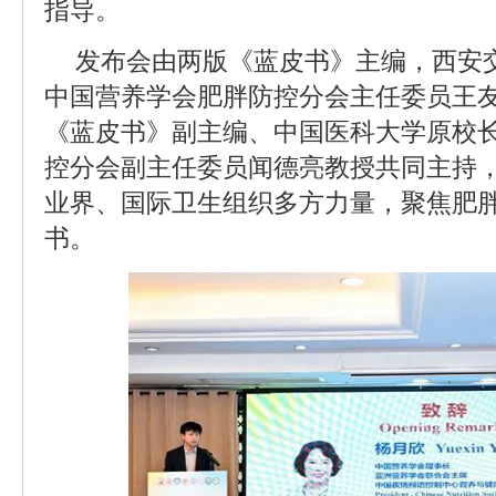
指导。
发布会由两版《蓝皮书》主编，西安
中国营养学会肥胖防控分会主任委员王友
《蓝皮书》副主编、中国医科大学原校
控分会副主任委员闻德亮教授共同主持
业界、国际卫生组织多方力量，聚焦肥
书。