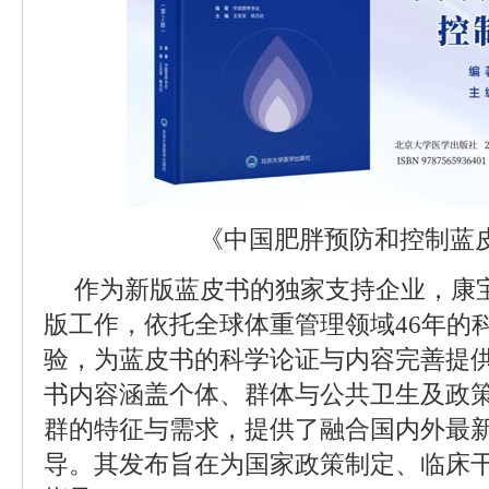
《中国肥胖预防和控制蓝皮
作为新版蓝皮书的独家支持企业，康
版工作，依托全球体重管理领域46年的
验，为蓝皮书的科学论证与内容完善提
书内容涵盖个体、群体与公共卫生及政
群的特征与需求，提供了融合国内外最
导。其发布旨在为国家政策制定、临床