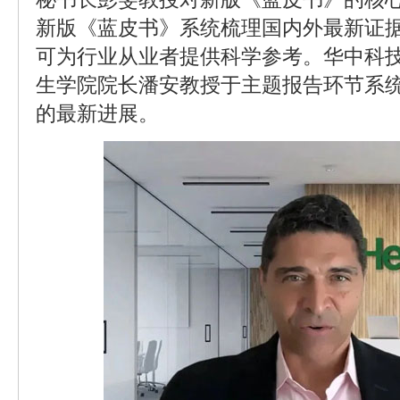
新版《蓝皮书》系统梳理国内外最新证
可为行业从业者提供科学参考。华中科
生学院院长潘安教授于主题报告环节系
的最新进展。