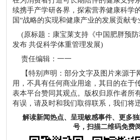
在为消费者打造可长期陪伴的健康支持
续携手产学研各界，探索营养健康科学的
国”战略的实现和健康产业的发展贡献专
(原标题：康宝莱支持《中国肥胖预防和
发布 共促科学体重管理发展)
责任编辑：一一
【特别声明：部分文字及图片来源于
用，不具有任何商业用途，其目的在于
表本平台赞同其观点。版权归原作者所
有误，请及时和我们取得联系，我们将迅
解读新闻热点、呈现敏感事件、更多独
号，扫描二维码免费