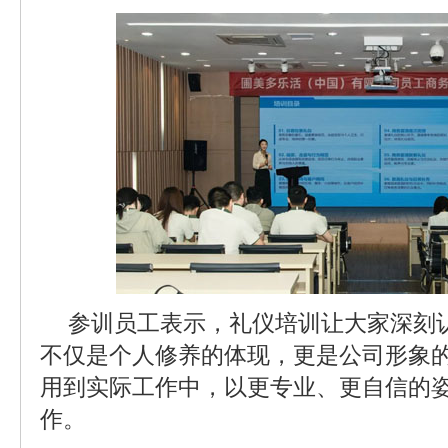
参训员工表示，礼仪培训让大家深刻
不仅是个人修养的体现，更是公司形象
用到实际工作中，以更专业、更自信的
作。