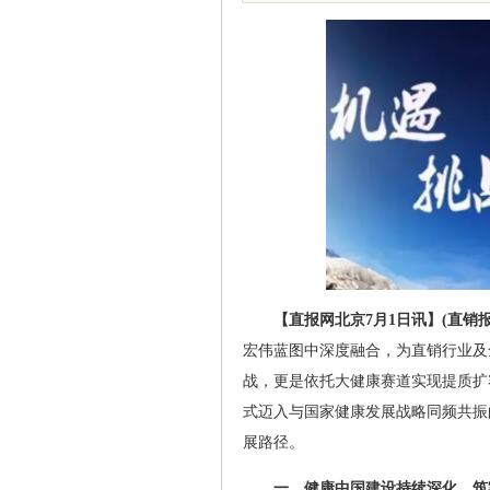
【直报网北京7月1日讯】(直销报
宏伟蓝图中深度融合，为直销行业及
战，更是依托大健康赛道实现提质扩
式迈入与国家健康发展战略同频共振
展路径。
一、健康中国建设持续深化，筑