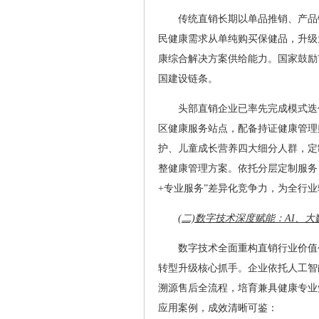
传统直销长期以单品推销、产品
民健康需求从单纯购买保健品，升级
康综合解决方案供给能力。国家鼓励
国建设链条。
头部直销企业已率先完成模式迭
区健康服务站点，配备持证健康管理
护、儿童成长营养四大细分人群，定
整健康管理方案。依托分层定制服务
+专业服务”差异化竞争力，为全行
(二)数字技术深度赋能：AI、
数字技术全面重构直销行业价值创
转型升级核心抓手。企业依托人工智
溯源售后全流程，培育兼具健康专业
应用案例，成效清晰可鉴：