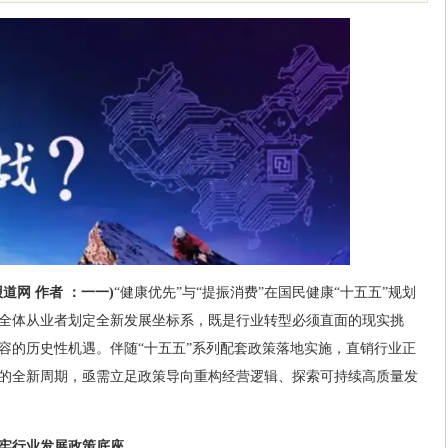
道网 作者 ：一一)
“健康优先”与“提振消费”在国民健康“十五五”规划
全体从业者划定全新发展坐标系，既是行业转型必须直面的现实挑
容的历史性机遇。伴随“十五五”系列配套政策落地实施，直销行业正
的全新周期，亟需立足政策导向重构经营逻辑、探索可持续高质量发
牢行业发展政策底座