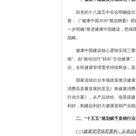
自党的十八届五中全会明确提出
善：《“健康中国2030”规划纲要
一步明确“推进健康中国建设，把保
战略。
健康中国建设核心逻辑实现三重转
病”、由“被动治疗”转向“主动健康
识，全民健康管理需求持续释放，直
国家连续出台专项政策激活健康
消费高质量发展的意见》将健康消费列
行动方案》，从产品供给、场景搭建
利好，构建起利好大健康直销产业稳
二、“十五五”规划赋予直销行
(一)健康管理场景重构：从单