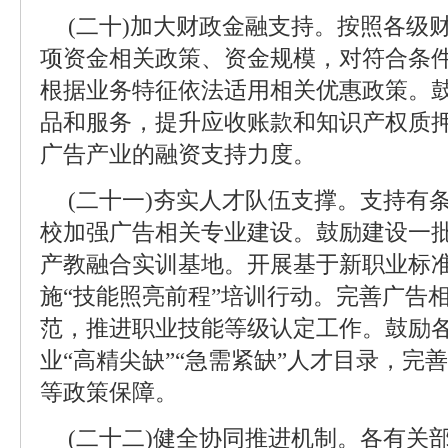
(二十)加大财政金融支持。按照各级
项资金相关政策、资金规模，对符合条
根据业务特征依法适用相关优惠政策。
品和服务，提升应收账款和知识产权质
广告产业的融资支持力度。
(二十一)夯实人才队伍支撑。支持有
校加强广告相关专业建设。鼓励建设一
产教融合实训基地。开展基于新职业标
施“技能照亮前程”培训行动。完善广告
范，推进职业技能等级认定工作。鼓励
业“高精尖缺”“急需紧缺”人才目录，完
等政策保障。
(二十二)健全协同推进机制。各有关