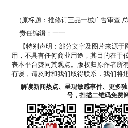
(原标题：推修订三品一械广告审查 
责任编辑：一一
【特别声明：部分文字及图片来源于
用，不具有任何商业用途，其目的在于
表本平台赞同其观点。版权归原作者所
有误，请及时和我们取得联系，我们将迅
解读新闻热点、呈现敏感事件、更多独
号，扫描二维码免费