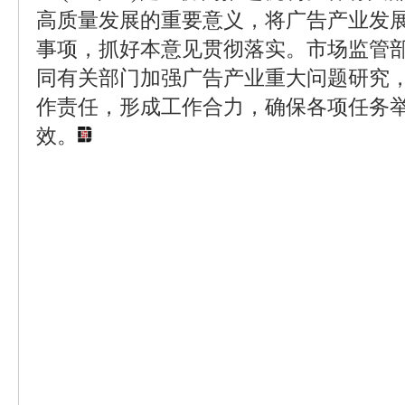
高质量发展的重要意义，将广告产业发
事项，抓好本意见贯彻落实。市场监管
同有关部门加强广告产业重大问题研究
作责任，形成工作合力，确保各项任务
效。