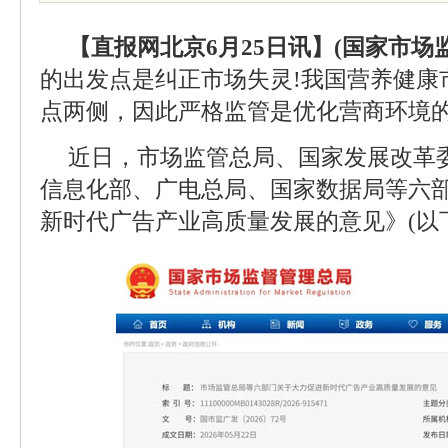
【直报网北京6月25日讯】(国家市场
的出发点是纠正市场失灵!我国营养健康
点两侧，因此严格监管是优化营商环境的
近日，市场监管总局、国家发展改革
信息化部、广电总局、国家数据局等六
新时代广告产业高质量发展的意见》(以