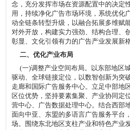
念，充分发挥市场在资源配置中的决定
用，持续净化广告市场环境，系统优化
动全链条转型升级，以融合拓展多维赋
对外开放，构建实力强劲、结构合理、
彰显、文化引领有力的广告产业发展新
二、优化产业布局
(一)调整产业空间布局。以东部地区
驱动、全球链接定位，以数智创新为突
走廊和国际广告服务中心。立足中部地
区位优势，坚持要素集聚、产业协同定
营中心、广告数据处理中心。结合西部
面向中亚、东盟的多语言广告服务平台
场。围绕东北地区支柱产业和特色产业