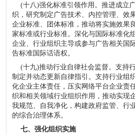
(十八)强化标准引领作用。推进成立
织，研究制定广告技术、内控管理、效
企业标准、团体标准，推动将实施效果
家标准或行业标准。深化与国际标准化
企业、行业组织主导或参与广告相关国
告标准国际话语权。
(十九)推动行业自律社会监督。支持
制定并动态更新自律指引。支持行业组
化企业主体责任，压实网络平台企业责
织和相关领域行业组织作用，推动实现
我规范、自我净化，构建政府监管、行
的综合治理体系。
七、强化组织实施