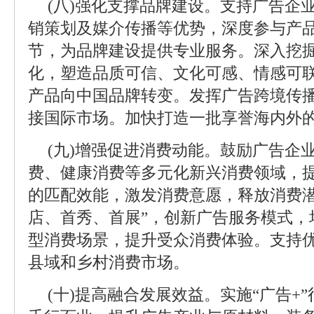
(八)强化支撑品牌建设。支持广告企
销策划及媒介传播等优势，深度参与产
节，为品牌建设提供专业服务。深入挖
化，塑造品质可信、文化可感、情感可
产品向中国品牌转变。发挥广告跨境传
接国际市场。加快打造一批享誉海内外
(九)增强促进消费动能。鼓励广告企
费、健康消费等多元化新兴消费领域，
的匹配效能，激发消费意愿，释放消费潜
店、首秀、首展”，创新广告服务模式，
型消费场景，提升受众消费体验。支持
县域和乡村消费市场。
(十)提高融合发展效益。实施“广告+