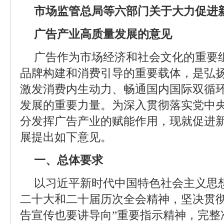
市场监管总局等六部门关于大力促进
广告产业高质量发展的意见
广告作为市场经济和社会文化的重要
品牌构建和消费引导的重要载体，是弘
激发消费内生动力、畅通国内国际双循
发展的重要力量。为深入贯彻落实党中
分发挥广告产业的赋能作用，现就促进
展提出如下意见。
一、总体要求
以习近平新时代中国特色社会主义思
二十大和二十届历次全会精神，坚决贯彻
告宣传也要讲导向”重要指示精神，完整