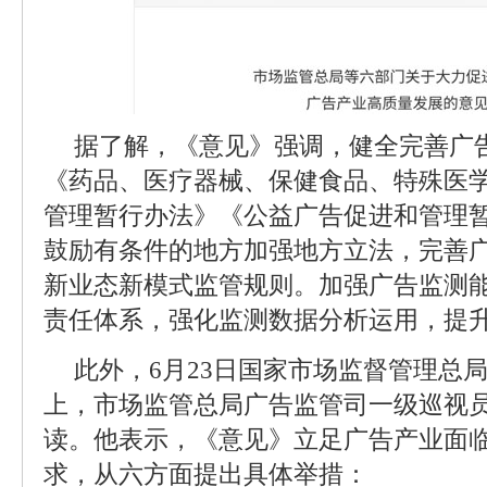
据了解，《意见》强调，健全完善广
《药品、医疗器械、保健食品、特殊医
管理暂行办法》《公益广告促进和管理
鼓励有条件的地方加强地方立法，完善
新业态新模式监管规则。加强广告监测
责任体系，强化监测数据分析运用，提
此外，6月23日国家市场监督管理总
上，市场监管总局广告监管司一级巡视
读。他表示，《意见》立足广告产业面
求，从六方面提出具体举措：