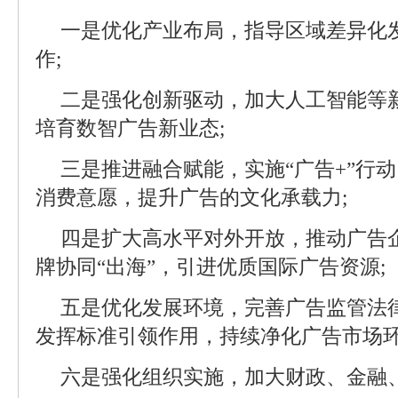
一是优化产业布局，指导区域差异化
作;
二是强化创新驱动，加大人工智能等
培育数智广告新业态;
三是推进融合赋能，实施“广告+”行
消费意愿，提升广告的文化承载力;
四是扩大高水平对外开放，推动广告
牌协同“出海”，引进优质国际广告资源;
五是优化发展环境，完善广告监管法
发挥标准引领作用，持续净化广告市场环
六是强化组织实施，加大财政、金融