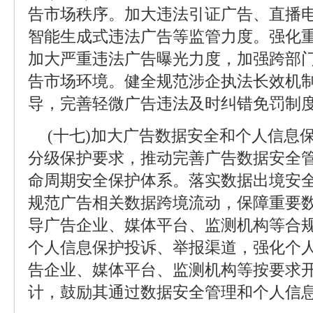
告市场秩序。加大违法引证广告、直播
智能生成式违法广告等监管力度。强化
加大严重违法广告曝光力度，加强跨部
告市场环境。健全规范涉企执法长效机
导，完善轻微广告违法及时纠错免罚制
(十七)加大广告数据安全和个人信息
分级保护要求，推动完善广告数据安全
命周期安全保护体系。落实数据出境安
规范广告相关数据跨境流动，保障重要
导广告企业、媒体平台、监测机构等合
个人信息保护投诉、举报渠道，强化个
告企业、媒体平台、监测机构等按要求
计，鼓励其通过数据安全管理和个人信