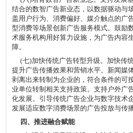
结合的数智广告新业态，以数据驱动与
盖用户行为、消费偏好、媒介触点的广
型消费等场景创新广告服务模式。鼓励
术服务机构用好算力设施，为广告内容
障。
(七)加快传统广告转型升级。加快传
提升广告传播效果和营销水平。新闻媒
剥离出来转制为企业的，符合条件的可
业单位转制相关支持政策。支持户外广
化发展。引导传统广告企业与数字技术
发展适应数字消费场景的广告投放与传
四、推进融合赋能