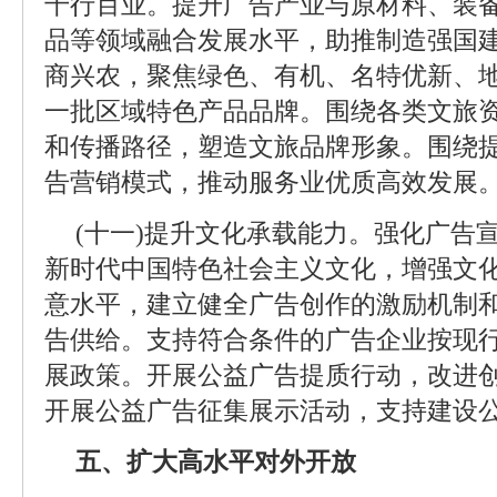
千行百业。提升广告产业与原材料、装
品等领域融合发展水平，助推制造强国
商兴农，聚焦绿色、有机、名特优新、
一批区域特色产品品牌。围绕各类文旅
和传播路径，塑造文旅品牌形象。围绕
告营销模式，推动服务业优质高效发展
(十一)提升文化承载能力。强化广告
新时代中国特色社会主义文化，增强文
意水平，建立健全广告创作的激励机制
告供给。支持符合条件的广告企业按现
展政策。开展公益广告提质行动，改进
开展公益广告征集展示活动，支持建设
五、扩大高水平对外开放