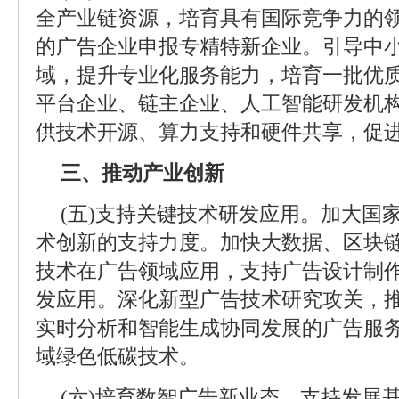
全产业链资源，培育具有国际竞争力的
的广告企业申报专精特新企业。引导中
域，提升专业化服务能力，培育一批优
平台企业、链主企业、人工智能研发机
供技术开源、算力支持和硬件共享，促
三、推动产业创新
(五)支持关键技术研发应用。加大国
术创新的支持力度。加快大数据、区块
技术在广告领域应用，支持广告设计制
发应用。深化新型广告技术研究攻关，
实时分析和智能生成协同发展的广告服
域绿色低碳技术。
(六)培育数智广告新业态。支持发展