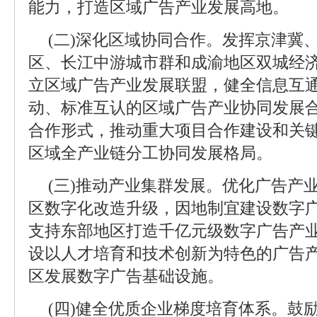
能力，打造区域广告产业发展高地。
(二)深化区域协同合作。发挥京津冀
区、长江中游城市群和成渝地区双城经
立区域广告产业发展联盟，健全信息互
动、标准互认的区域广告产业协同发展
合作形式，推动重大项目合作建设和关
区域全产业链分工协同发展格局。
(三)推动产业集群发展。优化广告产
区数字化改造升级，因地制宜建设数字
支持东部地区打造千亿元级数字广告产
设以人才培育和技术创新为特色的广告
区发展数字广告基础设施。
(四)健全优质企业梯度培育体系。鼓