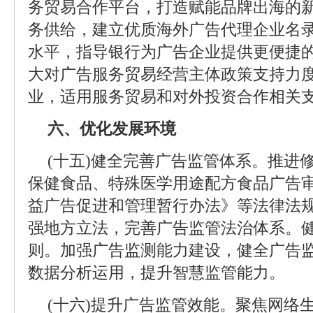
务贸易合作平台，打造赋能品牌出海的
务供给，建立优质海外广告代理企业名
水平，指导银行为广告企业提供更便捷
大对广告服务贸易经营主体政策支持力
业，适用服务贸易和对外投资合作相关
六、优化发展环境
(十五)健全完善广告监管体系。推进
保健食品、特殊医学用途配方食品广告
益广告促进和管理暂行办法》等法律法
强地方立法，完善广告监管法治体系。
则。加强广告监测能力建设，健全广告
数据分析运用，提升智慧监管能力。
(十六)提升广告监管效能。聚焦网络