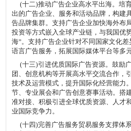
(十二)推动广告企业高水平出海。培
出的广告企业、服务和活动品牌，构建
告品牌集群。支持广告企业加快海外布
投资等方式嵌入全球产业链，与我国优势
海”。支持广告企业针对不同国家文化差
语言广告服务，拓展国际媒体平台等多
(十三)引进优质国际广告资源。鼓励
团、创意机构等开展高水平交流合作，
技术及运营模式，提升国际化经营能力
节、专业展会和广告创意赛事活动。搭
准对接、积极引进全球优质资源、人才
业国际竞争力。
(十四)完善广告服务贸易服务支撑体