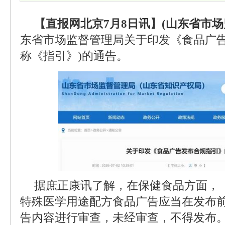
【直报网北京7月8日讯】(山东省市场
东省市场监督管理局关于印发《食品广告
称《指引》)的通告。
据庶正康讯了解，在保健食品方面，
特殊医学用途配方食品广告应当在发布
告内容进行审查，未经审查，不得发布