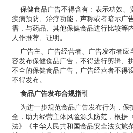
保健食品广告不得含有：表示功效、
疾病预防、治疗功能，声称或者暗示广
需，与药品、其他保健食品进行比较等
人作推荐、证明。
广告主、广告经营者、广告发布者应
容发布保健食品广告，不得进行剪辑、
不全的保健食品广告，广告经营者不得
不得发布。
食品广告发布合规指引
为进一步规范食品广告发布行为，保
全，助力经营主体风险源头防范，根据
法》《中华人民共和国食品安全法实施