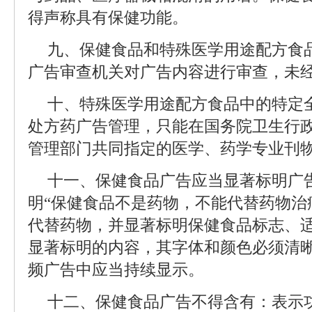
得声称具有保健功能。
九、保健食品和特殊医学用途配方食
广告审查机关对广告内容进行审查，未
十、特殊医学用途配方食品中的特定
处方药广告管理，只能在国务院卫生行
管理部门共同指定的医学、药学专业刊
十一、保健食品广告应当显著标明广
明“保健食品不是药物，不能代替药物治
代替药物，并显著标明保健食品标志、
显著标明的内容，其字体和颜色必须清
频广告中应当持续显示。
十二、保健食品广告不得含有：表示