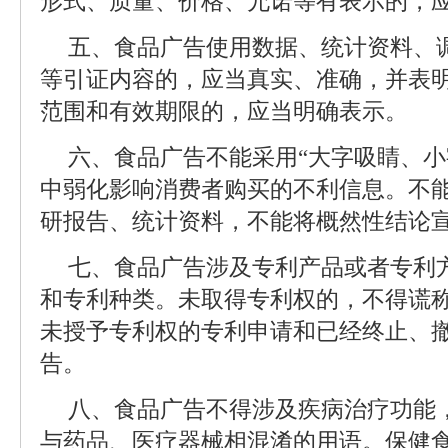
形式、质量、价格、允诺等有表示的，
五、食品广告使用数据、统计资料、
等引证内容的，应当真实、准确，并表
范围和有效期限的，应当明确表示。
六、食品广告不能采用“大字吸睛、小
中弱化影响消费者购买的不利信息。不
研报告、统计资料，不能将概然性结论
七、食品广告涉及专利产品或者专利
和专利种类。未取得专利权的，不得谎
未授予专利权的专利申请和已经终止、
告。
八、食品广告不得涉及疾病治疗功能
与药品、医疗器械相混淆的用语。保健