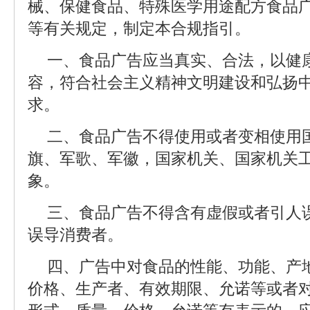
械、保健食品、特殊医学用途配方食品
等有关规定，制定本合规指引。
一、食品广告应当真实、合法，以健
容，符合社会主义精神文明建设和弘扬
求。
二、食品广告不得使用或者变相使用
旗、军歌、军徽，国家机关、国家机关
象。
三、食品广告不得含有虚假或者引人
误导消费者。
四、广告中对食品的性能、功能、产
价格、生产者、有效期限、允诺等或者