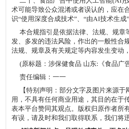
二十、食品广告中使用人工智能(AI
术可能导致公众混淆或者误认的，应在
识“使用深度合成技术”、“由AI技术生成
本合规指引是依据法律、法规、规章
发、多发的违法风险，作出的一般性合
法规、规章及有关规定等内容发生变动
(原标题：涉保健食品 山东:《食品广
责任编辑：一一
【特别声明：部分文字及图片来源于
用，不具有任何商业用途，其目的在于
表本平台赞同其观点。版权归原作者所
有误，请及时和我们取得联系，我们将迅