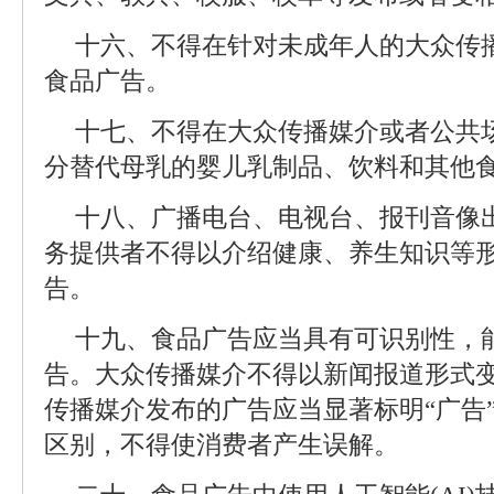
十六、不得在针对未成年人的大众传
食品广告。
十七、不得在大众传播媒介或者公共
分替代母乳的婴儿乳制品、饮料和其他
十八、广播电台、电视台、报刊音像
务提供者不得以介绍健康、养生知识等
告。
十九、食品广告应当具有可识别性，
告。大众传播媒介不得以新闻报道形式
传播媒介发布的广告应当显著标明“广告
区别，不得使消费者产生误解。