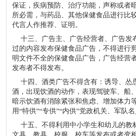
保证，疾病预防、治疗功能，声称或者
所必需，与药品、其他保健食品进行比
代言人作推荐、证明。
十三、广告主、广告经营者、广告发
过的内容发布保健食品广告，不得进行
明文件不全的保健食品广告，广告经营
发布者不得发布。
十四、酒类广告不得含有：诱导、怂
酒，出现饮酒的动作，表现驾驶车、船
暗示饮酒有消除紧张和焦虑、增加体力
用“特供”“专供”“内供”党政机关、军队
十五、不得利用中小学生和幼儿的教
文具、教具、校服、校车等发布或者变