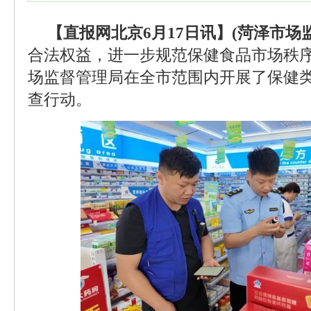
【直报网北京6月17日讯】(菏泽市场监
合法权益，进一步规范保健食品市场秩
场监督管理局在全市范围内开展了保健
查行动。