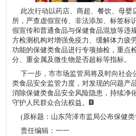
此次行动以药店、商超、餐饮、母婴
所，严查虚假宣传、非法添加、标签标
假宣传和普通食品与保健食品混放等违
方检测机构对增强免疫力、缓解体力疲
功能的保健类食品进行专项抽检，重点
分、重金属及微生物是否超标等指标。
下一步，市市场监管局将及时向社会
类食品安全监管力度，对发现的问题产
消除保健类食品安全风险隐患，持续净
守护人民群众合法权益。
(原标题：山东菏泽市监局公布保健类
责任编辑：一一