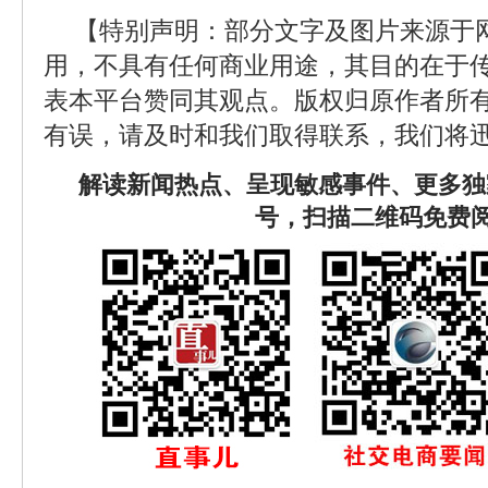
【特别声明：部分文字及图片来源于
用，不具有任何商业用途，其目的在于
表本平台赞同其观点。版权归原作者所
有误，请及时和我们取得联系，我们将迅
解读新闻热点、呈现敏感事件、更多独
号，扫描二维码免费