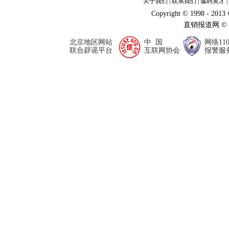
关于我们
|
联系我们
|
诚聘英才
|
Copyright © 1998 - 2013
直销报道网 ©
北京地区网站
中 国
网络11
联合辟谣平台
互联网协会
报警服