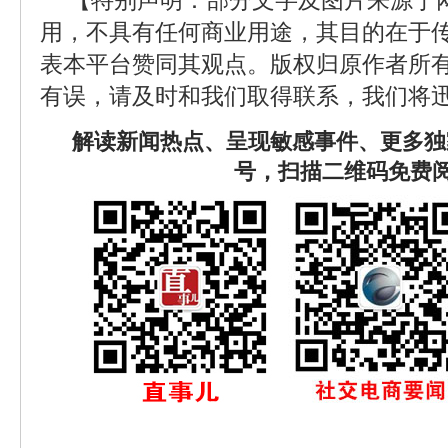
【特别声明：部分文字及图片来源于
用，不具有任何商业用途，其目的在于
表本平台赞同其观点。版权归原作者所
有误，请及时和我们取得联系，我们将迅
解读新闻热点、呈现敏感事件、更多独
号，扫描二维码免费