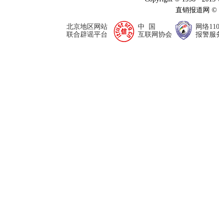
直销报道网 ©
北京地区网站
中 国
网络11
联合辟谣平台
互联网协会
报警服