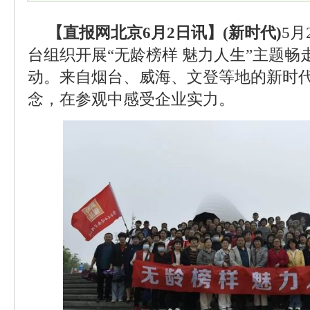
【直报网北京6月2日讯】(新时代)
5月
台组织开展“无龄榜样 魅力人生”主题
动。来自烟台、威海、文登等地的新时
念，在参观中感受企业实力。