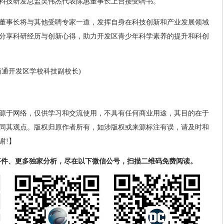
科技研发总监吴伟杰代表陈惠董事长上台接受聘书。
董事长将与其他受聘专家一道，发挥自身在科技创新和产业发展领域
分享科研经历与创新心得，助力开发区青少年科学素养的提升和科创
南通开发区学校科技副校长)
源于网络，仅供学习和交流使用，不具有任何商业用途，其目的在于
同其观点。版权归原作者所有，如涉版权或来源标注有误，请及时和
谢!】
事件、更多独家分析，尽在以下微信公号，扫描二维码免费阅读。