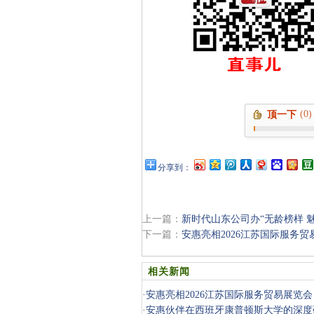
(0)
顶一下
分享到：
上一篇：
新时代山东公司办“无龄榜样 
下一篇：
安惠亮相2026江苏国际服务贸
相关新闻
·
安惠亮相2026江苏国际服务贸易展览会
·
安惠伙伴在西班牙康普顿斯大学的深度