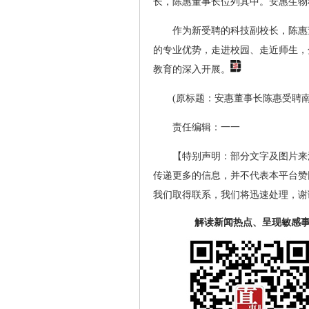
长，陈惠董事长位列其中。安惠生物
作为新受聘的科技副校长，陈惠
的专业优势，走进校园、走近师生，
教育的深入开展。
(原标题：安惠董事长陈惠受聘
责任编辑：一一
【特别声明：部分文字及图片来
传递更多的信息，并不代表本平台赞
我们取得联系，我们将迅速处理，谢
解读新闻热点、呈现敏感