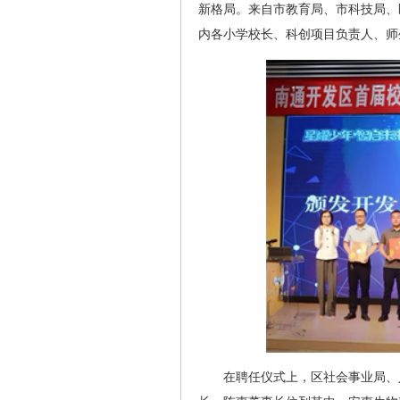
新格局。来自市教育局、市科技局、
内各小学校长、科创项目负责人、师
在聘任仪式上，区社会事业局、