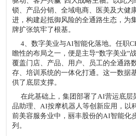
驱动、客户共赢”四大战略主轴。以此为
锁、产品分销、全域电商、医美及大健
进，构建起抵御风险的全通路生态，为
牌扩张筑牢了根基。
4、数字美业与AI智能化落地。任职C
瞻性的布局之一，便是主导“数字美业”
覆盖门店、产品、用户、员工的全通路
存、培训系统的一体化打通。这一数据基
供了底层支撑。
在此基础上，集团部署了AI营运底层
品助理、AI按摩机器人等创新应用，以
前美容服务业中，丽丰股份的AI智能化
列。