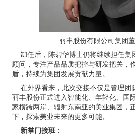
丽丰股份有限公司集团
卸任后，陈碧华博士仍将继续担任集
顾问，专注产品品质把控与研发把关，
盾，持续为集团发展贡献力量。
在外界看来，此次交接不仅是管理团
丽丰股份正式进入智能化、年轻化、国
家横跨两岸、辐射东南亚的美业集团，
下，探索美业未来的更多可能。
新掌门接班：