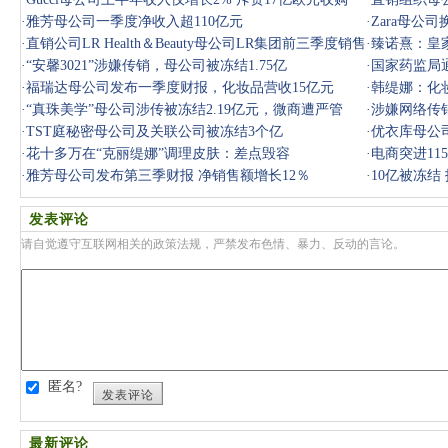
Valentino股份
·
雅芳母公司一季度净收入超110亿元
源转向技术
·
Zara母公
·
直销公司LR Health＆Beauty母公司LR集团前三季度销售
·
臻诺熹：皇
额达2.068亿美元
·
“安馨3021”涉嫌传销，母公司被冻结1.75亿
读？
·
国家药监局
·
福瑞达母公司发布一季度财报，化妆品营收15亿元
·
韩缇娜：化
·
“真珠美学”母公司涉传被冻结2.19亿元，微商遭严管
读？
·
涉嫌网络传销
·
TST庭秘密母公司及关联公司被冻结3个亿
·
优衣库母公
·
花十多万在“克丽缇娜”调理皮肤：差点毁容
·
电商突进11
·
雅芳母公司发布第三季财报 净销售额增长12％
·
10亿被冻结
发表评论
请自觉遵守互联网相关的政策法规，严禁发布色情、暴力、反动的言论。
匿名?
发表评论
最新评论