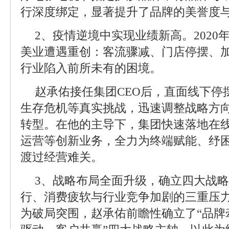
行深度绑定，显著提升了品牌的美誉度
2、疫情逆境中实现业绩新高。2020
美业遭遇重创：客流骤减、门店停摆、
行业陷入前所未有的困境。
赵承佑接任集团CEO后，直面线下停
生存危机等真实挑战，迅速调整战略方
转型。在他的主导下，集团快速落地在
运营等创新业务，全力为终端赋能、纾
渡过经营难关。
3、战略布局全面升级，确立四大战
行、消费疲软与行业竞争加剧的三重压
为破局突围，赵承佑前瞻性确立了“品牌