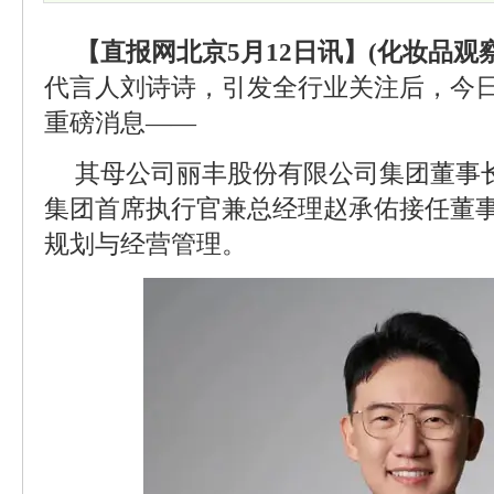
【直报网北京5月12日讯】(化妆品观察
代言人刘诗诗，引发全行业关注后，今
重磅消息——
其母公司丽丰股份有限公司集团董事
集团首席执行官兼总经理赵承佑接任董
规划与经营管理。