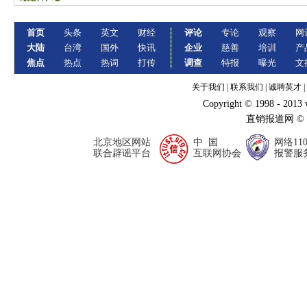
首页
头条
英文
财经
评论
专论
观察
网
大陆
台湾
国外
快讯
企业
慈善
培训
产
焦点
热点
热词
打传
调查
特报
曝光
文
关于我们
|
联系我们
|
诚聘英才
|
Copyright © 1998 - 2013
直销报道网 ©
北京地区网站
中 国
网络11
联合辟谣平台
互联网协会
报警服