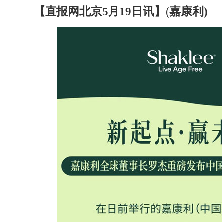
【直报网北京5月19日讯】(嘉康利)