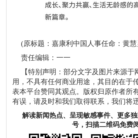
(原标题：嘉康利中国人事任命：黄慧
责任编辑：一一
【特别声明：部分文字及图片来源于
用，不具有任何商业用途，其目的在于
表本平台赞同其观点。版权归原作者所
有误，请及时和我们取得联系，我们将迅
解读新闻热点、呈现敏感事件、更多独
号，扫描二维码免费