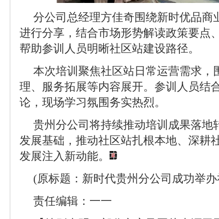
分公司总经理方佳奇围绕新时优品商
进行分享，结合市场形势解读政策要点
帮助参训人员明晰社区站建设路径。
本次培训聚焦社区站日常运营需求，
理、服务拓展等内容展开。参训人员结
论，现场学习氛围务实热烈。
贵州分公司将持续推动培训成果落地
发展基础，推动社区站扎根本地、深耕
发展注入新动能。
(原标题：新时代贵州分公司成功举办
责任编辑：一一