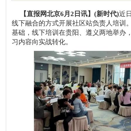
【直报网北京6月2日讯】(新时代)
近
线下融合的方式开展社区站负责人培训
基础，线下培训在贵阳、遵义两地举办
习内容向实战转化。