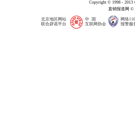
Copyright © 1998 - 2013
直销报道网 ©
北京地区网站
中 国
网络11
联合辟谣平台
互联网协会
报警服