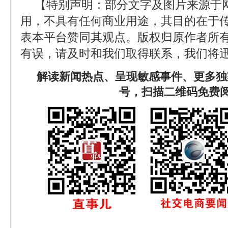
【特别声明：部分文字及图片来源于
用，不具有任何商业用途，其目的在于
表本平台赞同其观点。版权归原作者所
有误，请及时和我们取得联系，我们将迅
解读新闻热点、呈现敏感事件、更多独
号，扫描二维码免费