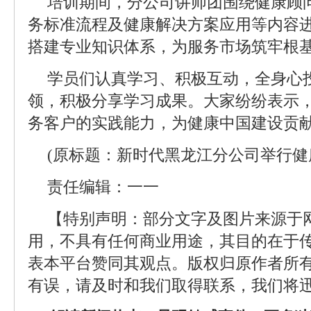
培训期间，分公司讲师团围绕健康顾
务标准流程及健康解决方案应用等内容
搭建专业知识体系，为服务市场筑牢根
学员们认真学习、积极互动，全身心
领，积极分享学习成果。大家纷纷表示
务客户的实践能力，为健康中国建设贡
(原标题：新时代黑龙江分公司举行健
责任编辑：一一
【特别声明：部分文字及图片来源于
用，不具有任何商业用途，其目的在于
表本平台赞同其观点。版权归原作者所
有误，请及时和我们取得联系，我们将迅