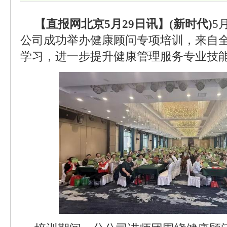
【直报网北京5月29日讯】(新时代)
5
公司成功举办健康顾问专项培训，来自
学习，进一步提升健康管理服务专业技