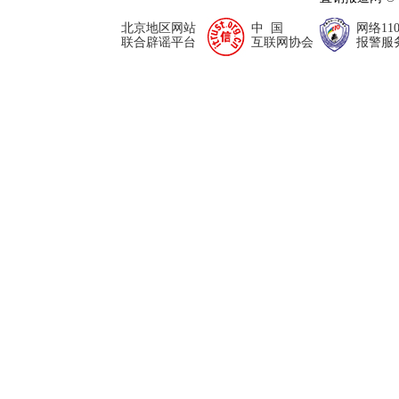
北京地区网站
中 国
网络11
联合辟谣平台
互联网协会
报警服