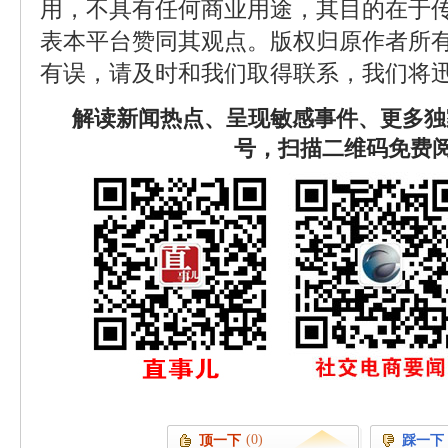
用，不具有任何商业用途，其目的在于
表本平台赞同其观点。版权归原作者所
有误，请及时和我们取得联系，我们将迅
解读新闻热点、呈现敏感事件、更多独
号，扫描二维码免费
(0)
顶一下
踩一下