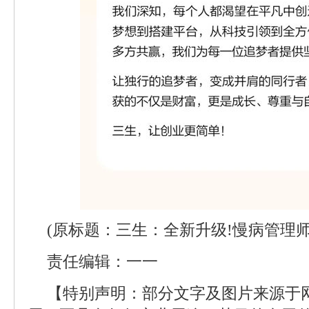
(原标题：三生：全新升级!慢病管理
责任编辑：一一
【特别声明：部分文字及图片来源于