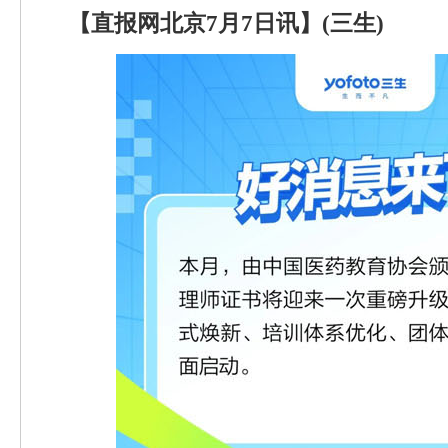
【直报网北京7月7日讯】(三生)