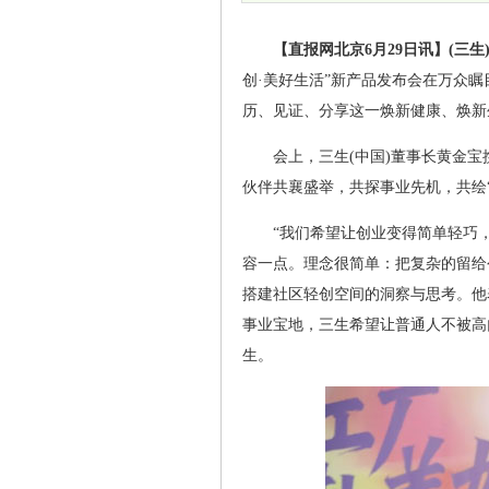
【直报网北京6月29日讯】(三生
创·美好生活”新产品发布会在万众
历、见证、分享这一焕新健康、焕新
会上，三生(中国)董事长黄金
伙伴共襄盛举，共探事业先机，共绘“
“我们希望让创业变得简单轻巧
容一点。理念很简单：把复杂的留给
搭建社区轻创空间的洞察与思考。他
事业宝地，三生希望让普通人不被高
生。