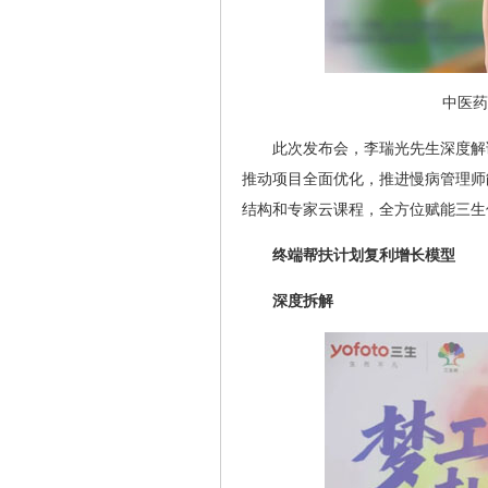
中医药
此次发布会，李瑞光先生深度解
推动项目全面优化，推进慢病管理师
结构和专家云课程，全方位赋能三生
终端帮扶计划复利增长模型
深度拆解