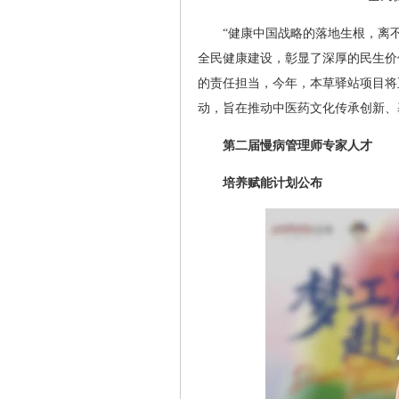
“健康中国战略的落地生根，离
全民健康建设，彰显了深厚的民生价
的责任担当，今年，本草驿站项目将
动，旨在推动中医药文化传承创新、
第二届慢病管理师专家人才
培养赋能计划公布