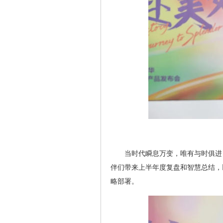
当时代瞬息万变，唯有与时俱进
伴们带来上半年度复盘和智慧总结，
略部署。