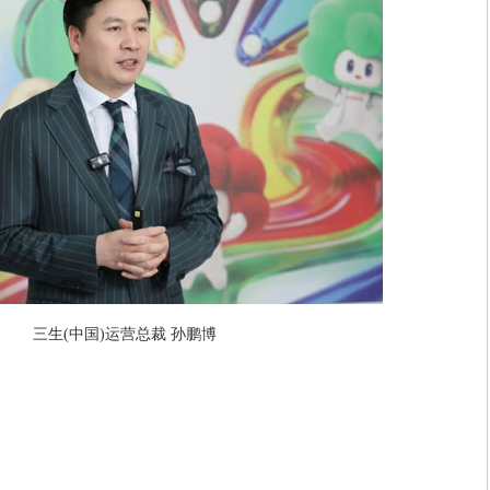
三生(中国)运营总裁 孙鹏博