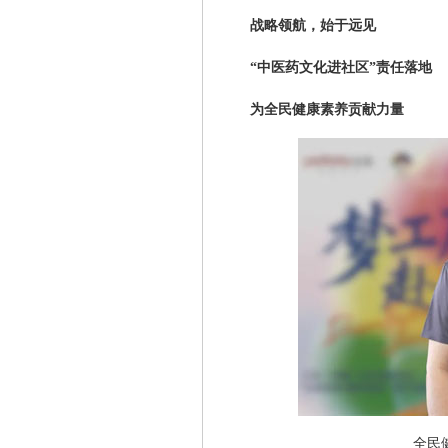
战略领航，始于远见
“中医药文化进社区”责任落地
为全民健康素养贡献力量
全民