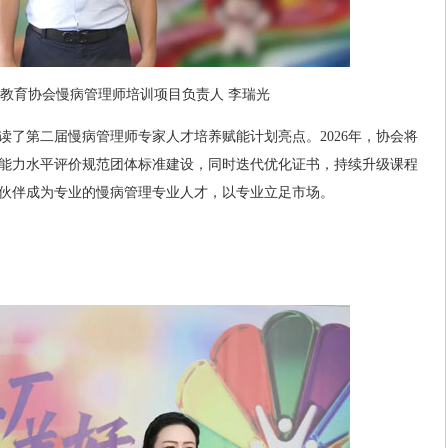
教育协会慢病管理师培训项目负责人 李瑞光
读了第二届慢病管理师专家人才培养赋能计划亮点。2026年，协会将
能力水平评价规范团体标准建设，同时迭代优化证书，持续升级课程
伙伴成为专业的慢病管理专业人才，以专业立足市场。