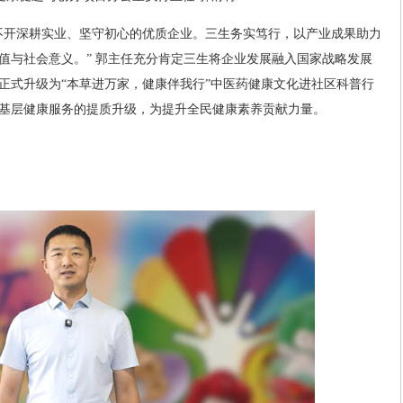
不开深耕实业、坚守初心的优质企业。三生务实笃行，以产业成果助力
值与社会意义。” 郭主任充分肯定三生将企业发展融入国家战略发展
正式升级为“本草进万家，健康伴我行”中医药健康文化进社区科普行
基层健康服务的提质升级，为提升全民健康素养贡献力量。