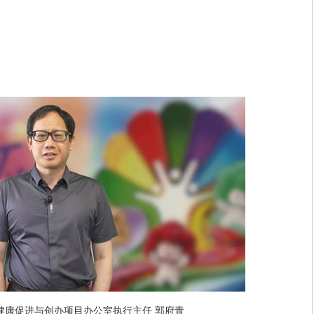
健康促进与创办项目办公室执行主任 郭府青