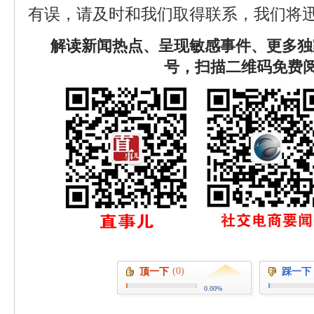
有误，请及时和我们取得联系，我们将迅
解读新闻热点、呈现敏感事件、更多独
号，扫描二维码免费
(0)
顶一下
踩一下
0.00%