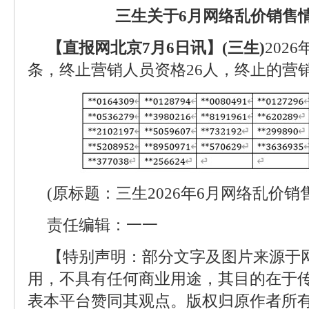
三生关于6月网络乱价销售
【直报网北京7月6日讯】(三生)
202
条，终止营销人员资格26人，终止的营
(原标题：三生2026年6月网络乱价销
责任编辑：一一
【特别声明：部分文字及图片来源于
用，不具有任何商业用途，其目的在于
表本平台赞同其观点。版权归原作者所