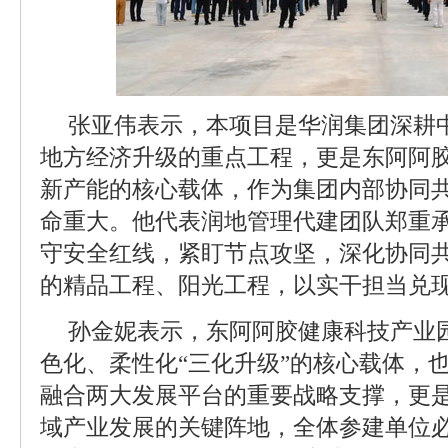
张亚伟表示，本项目是华润集团深耕
地方经济升级的重点工程，更是东阿阿
新产能的核心载体，作为集团内部协同
命重大。他代表润地管理代建团队郑重
守安全红线，紧盯节点攻坚，深化协同
的精品工程、阳光工程，以实干担当兑
孙金妮表示，东阿阿胶健康科技产业
色化、柔性化“三化升级”的核心载体，
融合两大发展平台的重要战略支撑，更
域产业发展的关键阵地，全体参建单位必