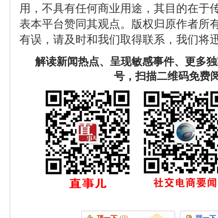
用，不具有任何商业用途，其目的在于
表本平台赞同其观点。版权归原作者所
有误，请及时和我们取得联系，我们将迅
解读新闻热点、呈现敏感事件、更多独
号，扫描二维码免费
(0)