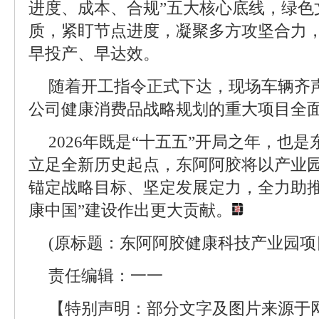
进度、成本、合规”五大核心底线，绿色
质，紧盯节点进度，凝聚多方攻坚合力
早投产、早达效。
随着开工指令正式下达，现场车辆齐
公司健康消费品战略规划的重大项目全
2026年既是“十五五”开局之年，也
立足全新历史起点，东阿阿胶将以产业
锚定战略目标、坚定发展定力，全力助推
康中国”建设作出更大贡献。
(原标题：东阿阿胶健康科技产业园项
责任编辑：一一
【特别声明：部分文字及图片来源于