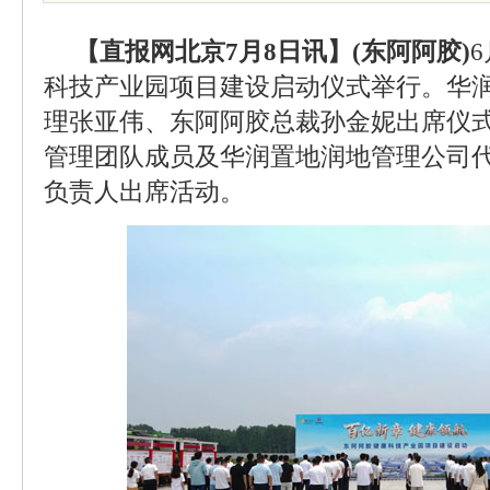
【直报网北京7月8日讯】(东阿阿胶)
科技产业园项目建设启动仪式举行。华
理张亚伟、东阿阿胶总裁孙金妮出席仪
管理团队成员及华润置地润地管理公司
负责人出席活动。