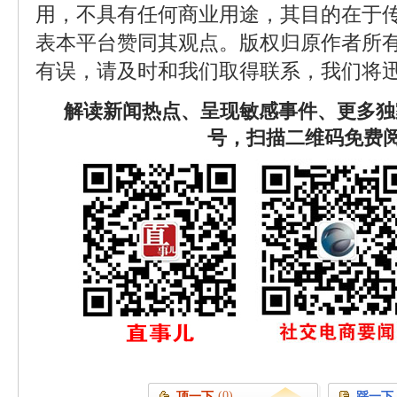
用，不具有任何商业用途，其目的在于
表本平台赞同其观点。版权归原作者所
有误，请及时和我们取得联系，我们将迅
解读新闻热点、呈现敏感事件、更多独
号，扫描二维码免费
(0)
顶一下
踩一下