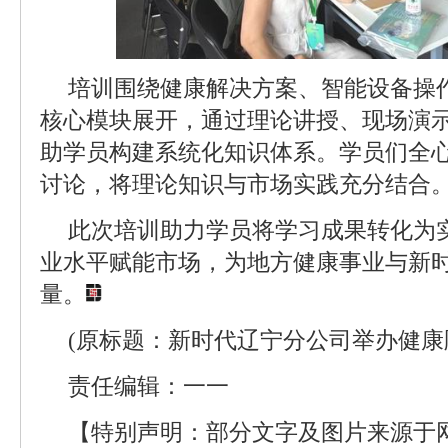
培训围绕健康解决方案、智能设备操
核心模块展开，通过理论讲授、现场演
助学员构建系统化知识体系。学员们全
讨论，将理论知识与市场实践充分结合
此次培训助力学员将学习成果转化为
业水平赋能市场，为地方健康事业与新
量。
(原标题：新时代辽宁分公司举办健康
责任编辑：一一
【特别声明：部分文字及图片来源于