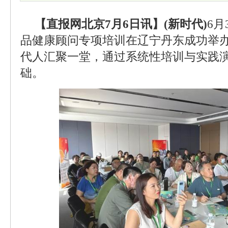
【直报网北京7月6日讯】(新时代)
6月
品健康顾问专项培训在辽宁丹东成功举
代人汇聚一堂，通过系统性培训与实践
础。