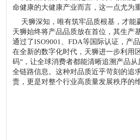
命健康的大健康产业而言，这一点尤为
天狮深知，唯有筑牢品质根基，才能
天狮始终将产品品质放在首位，其生产基
通过了ISO9001、FDA等国际认证，产
在全新的数字化时代，天狮进一步利用区
码”，让全球消费者都能清晰追溯产品从
全链路信息。这种对品质近乎苛刻的追
责，更是对整个行业高质量发展秩序的