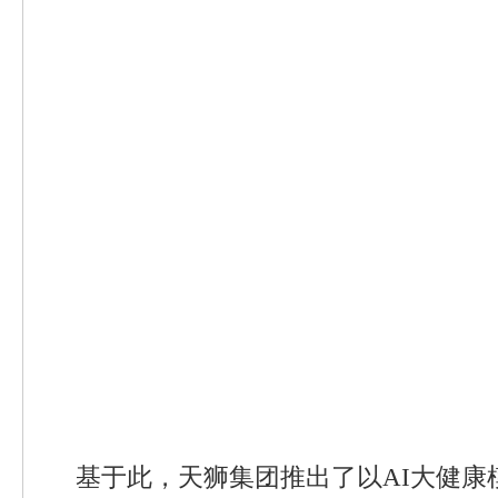
基于此，天狮集团推出了以AI大健康