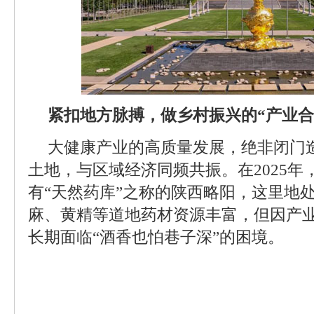
紧扣地方脉搏，做乡村振兴的“产业合
大健康产业的高质量发展，绝非闭门
土地，与区域经济同频共振。在2025年
有“天然药库”之称的陕西略阳，这里地
麻、黄精等道地药材资源丰富，但因产
长期面临“酒香也怕巷子深”的困境。