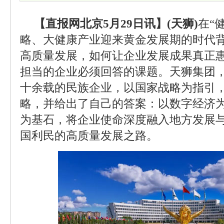
【直报网北京5月29日讯】(天狮)
在“
略、大健康产业迎来黄金发展期的时代
高质量发展，如何让企业发展成果真正
担当的企业必须回答的课题。天狮集团
十余载的民族企业，以国家战略为指引，
略，并给出了自己的答案：以数字经济
为基石，将企业使命深度融入地方发展
国利民的高质量发展之路。