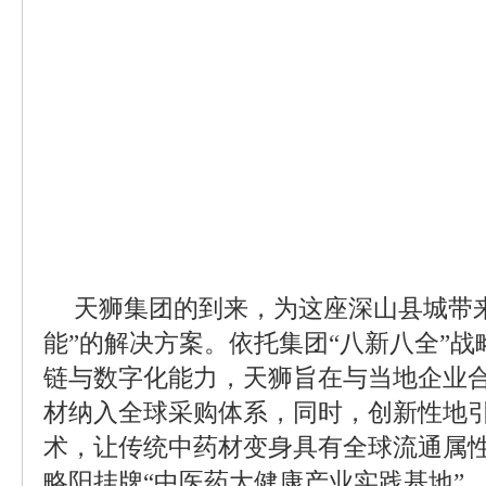
天狮集团的到来，为这座深山县城带来
能”的解决方案。依托集团“八新八全”战略中
链与数字化能力，天狮旨在与当地企业
材纳入全球采购体系，同时，创新性地引
术，让传统中药材变身具有全球流通属
略阳挂牌“中医药大健康产业实践基地”