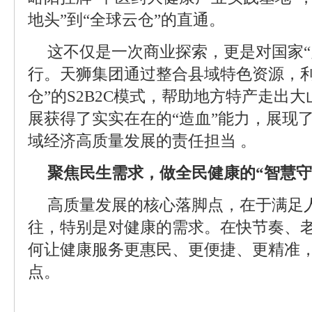
地头”到“全球云仓”的直通。
这不仅是一次商业探索，更是对国家“
行。天狮集团通过整合县域特色资源，利
仓”的S2B2C模式，帮助地方特产走出
展获得了实实在在的“造血”能力，展现
域经济高质量发展的责任担当 。
聚焦民生需求，做全民健康的“智慧守
高质量发展的核心落脚点，在于满足
往，特别是对健康的需求。在快节奏、
何让健康服务更惠民、更便捷、更精准
点。