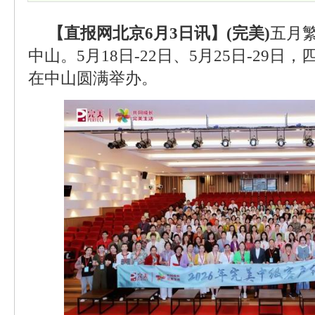
【直报网北京6月3日讯】(完美)
五月
中山。5月18日-22日、5月25日-29
在中山圆满举办。