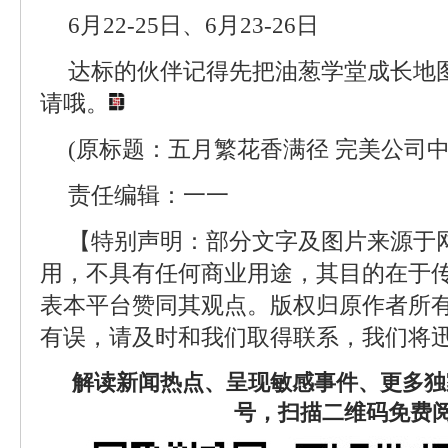
6月22-25日、6月23-26日
达标的伙伴记得先把油葱学堂成长地
请哦。
(原标题：五月繁花香满径 完美公司
责任编辑：一一
【特别声明：部分文字及图片来源于
用，不具有任何商业用途，其目的在于
表本平台赞同其观点。版权归原作者所
有误，请及时和我们取得联系，我们将迅
解读新闻热点、呈现敏感事件、更多独
号，扫描二维码免费