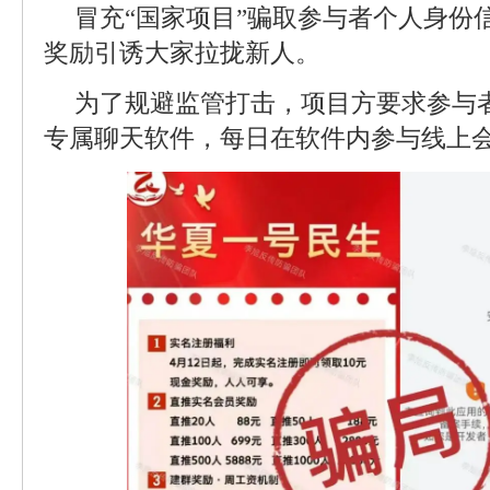
冒充“国家项目”骗取参与者个人身份
奖励引诱大家拉拢新人。
为了规避监管打击，项目方要求参与者
专属聊天软件，每日在软件内参与线上会