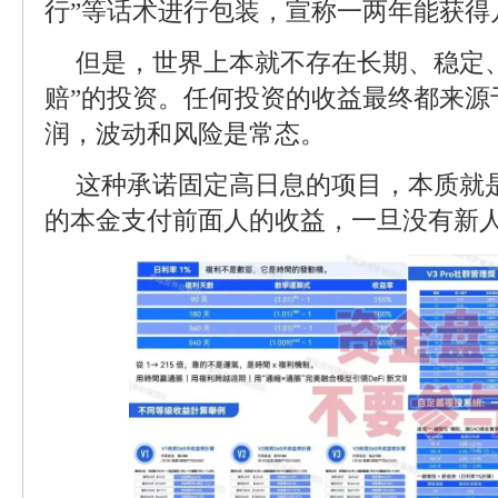
行”等话术进行包装，宣称一两年能获得
但是，世界上本就不存在长期、稳定
赔”的投资。任何投资的收益最终都来源
润，波动和风险是常态。
这种承诺固定高日息的项目，本质就是
的本金支付前面人的收益，一旦没有新