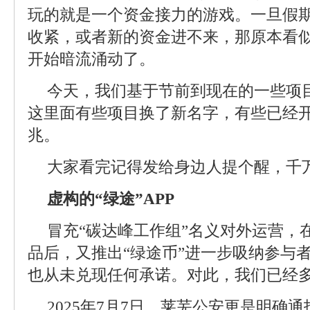
玩的就是一个资金接力的游戏。一旦假
收紧，或者新的资金进不来，那原本看
开始暗流涌动了。
今天，我们基于节前到现在的一些项
这里面有些项目换了新名字，有些已经
兆。
大家看完记得发给身边人提个醒，千万
虚构的“绿途”APP
冒充“碳达峰工作组”名义对外运营，
品后，又推出“绿途币”进一步吸纳参与
也从未兑现任何承诺。对此，我们已经
2025年7月7日，莱芜公安更是明确