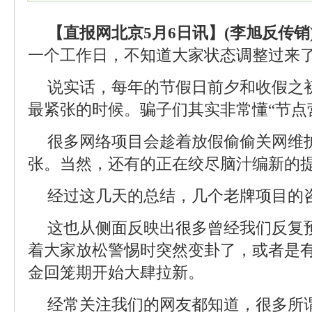
【直报网北京5月6日讯】(李旭反传销
一个工作日，不知道大家状态调整过来了
说实话，每年的节假日前夕和收假之
最紧张的时候。骗子们其实非常懂“节点
很多网络项目会趁着放假偷偷关网维
张。当然，还有的正在绞尽脑汁编新的
经过这几天的总结，几个老牌项目的
这也从侧面反映出很多曾经我们反复
着大家放松警惕时突然变卦了，或者是
金回笼期开始大肆拉新。
经常关注我们的网友都知道，很多所谓