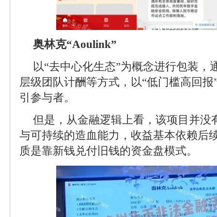
奥林克“Aoulink”
以“去中心化生态”为概念进行包装，
层级团队计酬等方式，以“低门槛高回报”
引参与者。
但是，从金融逻辑上看，该项目并没
与可持续的造血能力，收益基本依赖后
质是靠新钱兑付旧钱的资金盘模式。