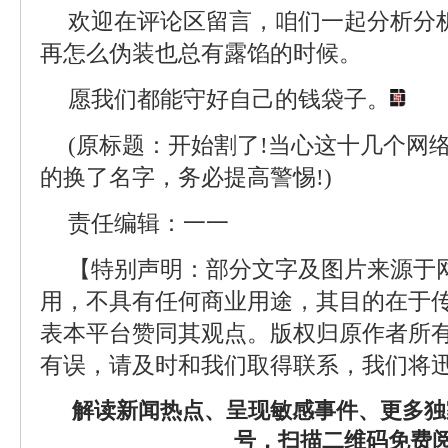
欢迎在评论区留言，咱们一起分析分
再怎么伪装也总有露馅的时候。
愿我们都能守好自己的钱袋子。
(原标题：开始割了!当心这十几个网
的换了名字，务必提高警惕!)
责任编辑：一一
【特别声明：部分文字及图片来源于
用，不具有任何商业用途，其目的在于
表本平台赞同其观点。版权归原作者所
有误，请及时和我们取得联系，我们将迅
解读新闻热点、呈现敏感事件、更多独
号，扫描二维码免费