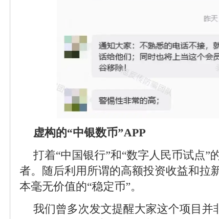
虚构的“中银数币”APP
打着“中国银行”和“数字人民币试点
者。随后利用所谓的高额投资收益和拉
本毫无价值的“稳定币”。
我们曾多次发文提醒大家这个项目并