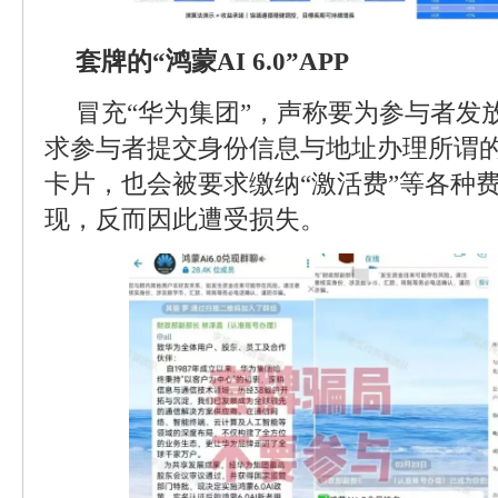
套牌的“鸿蒙AI 6.0”APP
冒充“华为集团”，声称要为参与者发放
求参与者提交身份信息与地址办理所谓的
卡片，也会被要求缴纳“激活费”等各种
现，反而因此遭受损失。