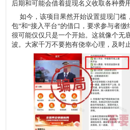
后期和可能会借着提现名义收取各种费
如今，该项目果然开始设置提现门槛
包”和“接入平台”的借口，要求参与者缴纳
很可能仅仅只是一个开始。这就像个无
波。大家千万不要抱有侥幸心理，及时止