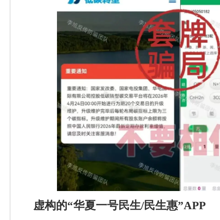
虚构的“华夏一号民生/民生惠”APP