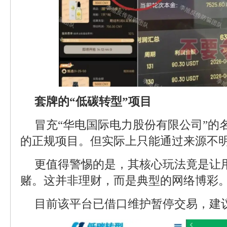
套牌的“低碳转型”项目
冒充“华电国际电力股份有限公司”的
的正规项目。但实际上只能通过来源不
更值得警惕的是，其核心玩法竟是让用
赌。这并非理财，而是典型的网络博彩
目前该平台已借口维护暂停交易，建