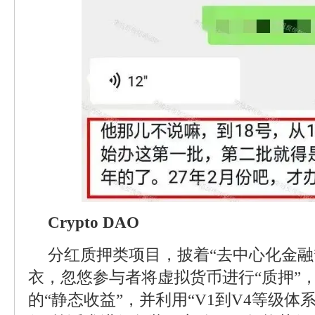
Crypto DAO
分红质押类项目，披着“去中心化金融”
衣，忽悠参与者将虚拟货币进行“质押”
的“静态收益”，并利用“V1到V4等级体