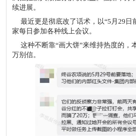
续进展。
最近更是彻底改了话术，以“5月29日
家每日参加各种线上会议。
这种不断靠“画大饼”来维持热度的，
万别信。