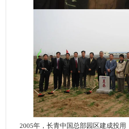
2005年，长青中国总部园区建成投