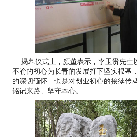
揭幕仪式上，颜董表示，李玉贵先生
不渝的初心为长青的发展打下坚实根基
的深切缅怀，也是对创业初心的接续传
铭记来路、坚守本心。