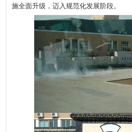
施全面升级，迈入规范化发展阶段。