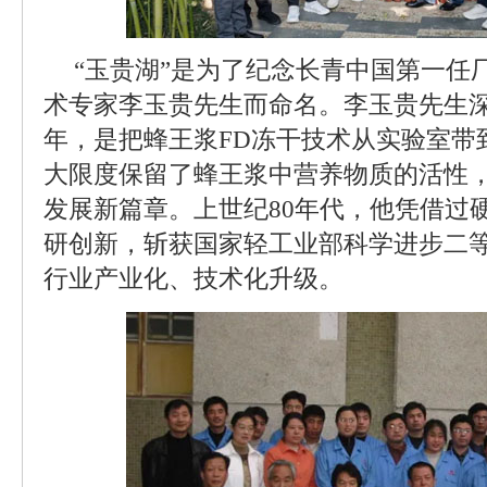
“玉贵湖”是为了纪念长青中国第一任
术专家李玉贵先生而命名。李玉贵先生
年，是把蜂王浆FD冻干技术从实验室带
大限度保留了蜂王浆中营养物质的活性
发展新篇章。上世纪80年代，他凭借过
研创新，斩获国家轻工业部科学进步二
行业产业化、技术化升级。