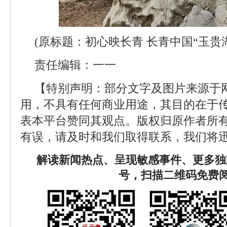
(原标题：初心映长青 长青中国“玉贵
责任编辑：一一
【特别声明：部分文字及图片来源于
用，不具有任何商业用途，其目的在于
表本平台赞同其观点。版权归原作者所
有误，请及时和我们取得联系，我们将迅
解读新闻热点、呈现敏感事件、更多独
号，扫描二维码免费