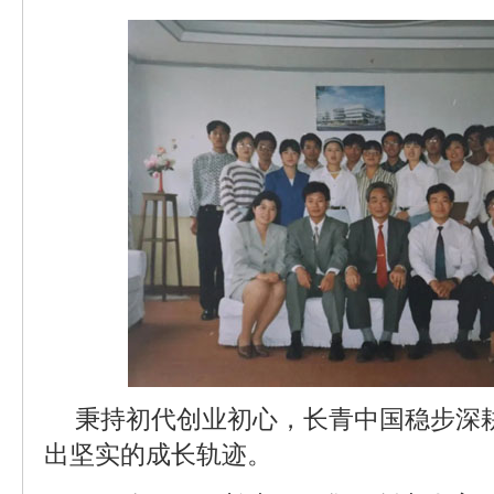
秉持初代创业初心，长青中国稳步深
出坚实的成长轨迹。