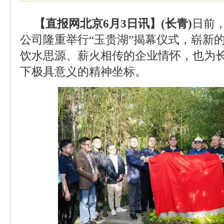
【直报网北京6月3日讯】(长青)
日前，
公司隆重举行“玉贵湖”揭幕仪式，崭新
饮水思源、薪火相传的企业情怀，也为
下极具意义的精神坐标。