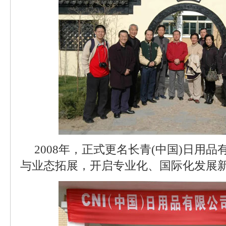
2008年，正式更名长青(中国)日用
与业态拓展，开启专业化、国际化发展