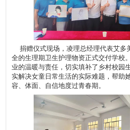
捐赠仪式现场，凌理总经理代表艾多
全的生理期卫生护理物资正式交付学校
业的温暖与责任，切实填补了乡村校园
实解决女童日常生活的实际难题，帮助
容、体面、自信地度过青春期。