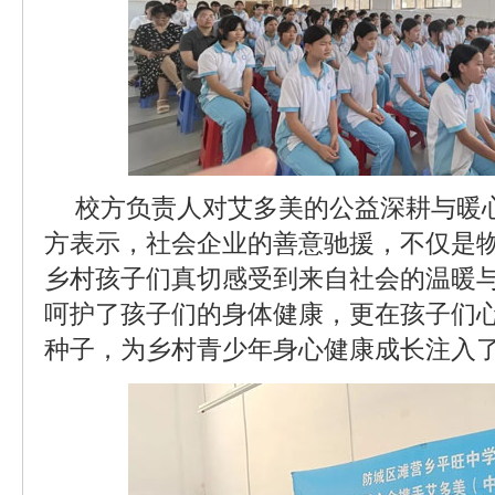
校方负责人对艾多美的公益深耕与暖
方表示，社会企业的善意驰援，不仅是
乡村孩子们真切感受到来自社会的温暖
呵护了孩子们的身体健康，更在孩子们
种子，为乡村青少年身心健康成长注入