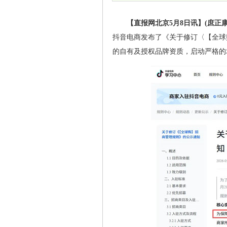
【直报网北京5月8日讯】(庶正康
抖音电商发布了《关于修订〈【全球
的自有及授权品牌资质，启动严格的