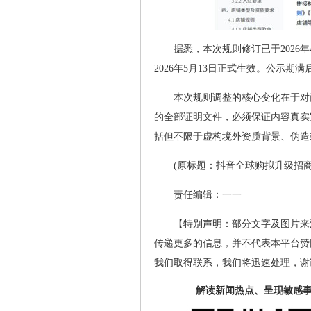
据悉，本次规则修订已于2026年
2026年5月13日正式生效。公示
本次规则调整的核心变化在于对
的全部证明文件，必须保证内容真实
括但不限于虚构境外资质背景、伪造
(原标题：抖音全球购拟升级招
责任编辑：一一
【特别声明：部分文字及图片来
传递更多的信息，并不代表本平台赞
我们取得联系，我们将迅速处理，谢
解读新闻热点、呈现敏感