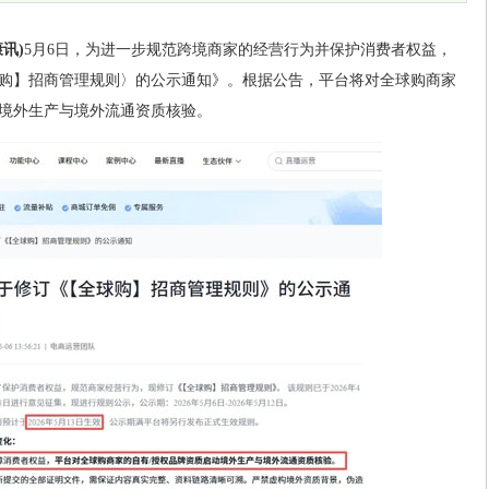
讯)
5月6日，为进一步规范跨境商家的经营行为并保护消费者权益，
购】招商管理规则〉的公示通知》。根据公告，平台将对全球购商家
境外生产与境外流通资质核验。