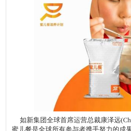
如新集团全球首席运营总裁康泽远(Chayc
蜜儿餐是全球所有参与者携手努力的成