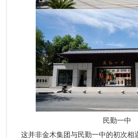
民勤一中
这并非金木集团与民勤一中的初次相遇