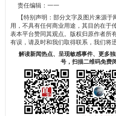
责任编辑：一一
【特别声明：部分文字及图片来源于
用，不具有任何商业用途，其目的在于
表本平台赞同其观点。版权归原作者所
有误，请及时和我们取得联系，我们将迅
解读新闻热点、呈现敏感事件、更多独
号，扫描二维码免费