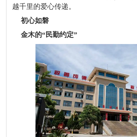
越千里的爱心传递。
初心如磐
金木的“民勤约定”