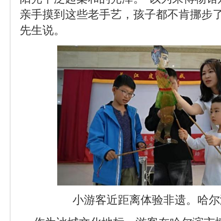
亲手摸到这些老手艺，孩子都不肯挪步了
先生说。
小游客近距离体验非遗。哈尔