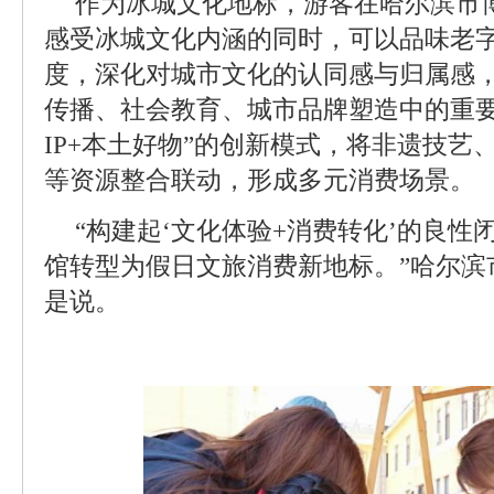
作为冰城文化地标，游客在哈尔滨市
感受冰城文化内涵的同时，可以品味老
度，深化对城市文化的认同感与归属感
传播、社会教育、城市品牌塑造中的重要
IP+本土好物”的创新模式，将非遗技艺
等资源整合联动，形成多元消费场景。
“构建起‘文化体验+消费转化’的良
馆转型为假日文旅消费新地标。”哈尔滨
是说。