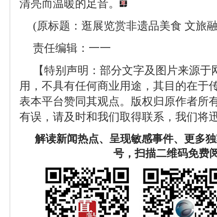
清亮而温暖的足音。
(原标题：逛展览赏非遗品美食 文旅
责任编辑：一一
【特别声明：部分文字及图片来源于
用，不具有任何商业用途，其目的在于
表本平台赞同其观点。版权归原作者所
有误，请及时和我们取得联系，我们将迅
解读新闻热点、呈现敏感事件、更多独
号，扫描二维码免费