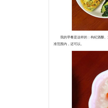
我的早餐是这样的：枸杞酒酿、
准范围内，还可以。