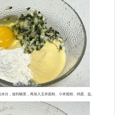
的水分，放到碗里，再加入玉米面粉、小米面粉、鸡蛋、盐。