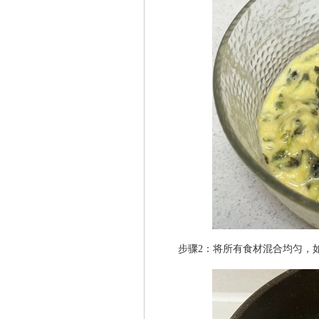
步骤2：将所有食材混合均匀，