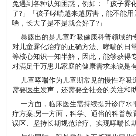
免遇到各种认知困惑，例如：「孩子雾
了?」「孩子哮喘越来越厉害，能不能用
喘，长大了是不是就会好了?」
暴露出的是儿童呼吸健康科普领域的
对儿童雾化治疗的正确方法、哮喘的日
等核心知识一知半解，因此，能够获得
对满足千万患儿家庭的健康需求来说是
儿童哮喘作为儿童期常见的慢性呼吸
需要医生发声，还需要全社会的关注和
一方面，临床医生需持续提升诊疗水
疗方案;另一方面，科学、通俗的科普教
误区、坚持长期规范治疗、实现哮喘长