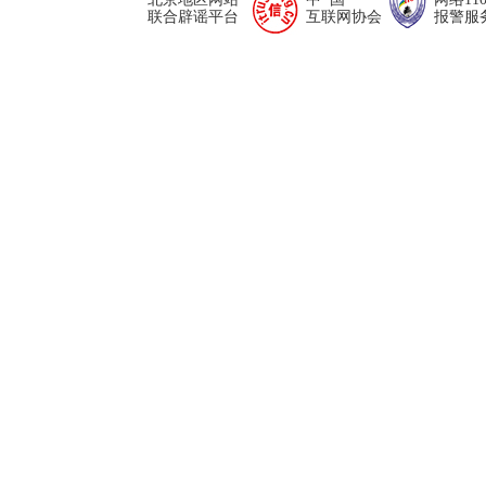
联合辟谣平台
互联网协会
报警服