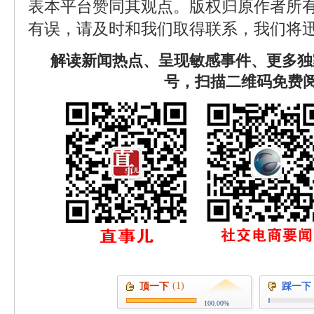
表本平台赞同其观点。版权归原作者所
有误，请及时和我们取得联系，我们将迅
解读新闻热点、呈现敏感事件、更多独
号，扫描二维码免费
(1)
顶一下
踩一下
100.00%