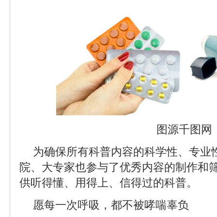
图源千图网
为确保所有科普内容的科学性、专业
院、大专家也参与了优秀内容的制作和
供听得懂、用得上、信得过的科普。
愿每一次呼吸，都不被哮喘辜负