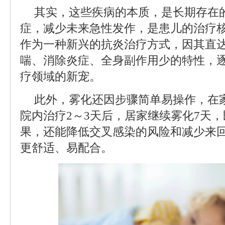
其实，这些疾病的本质，是长期存在
症，减少未来急性发作，是患儿的治疗
作为一种新兴的抗炎治疗方式，因其直
喘、消除炎症、全身副作用少的特性，
疗领域的新宠。
此外，雾化还因步骤简单易操作，在
院内治疗2～3天后，居家继续雾化7天
果，还能降低交叉感染的风险和减少来
更舒适、易配合。