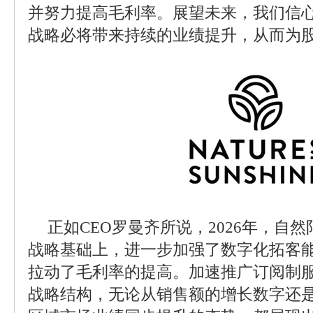
并努力提高毛利率。展望未来，我们信
战略必将带来持续的业绩提升，从而为股
正如CEO罗曼齐所说，2026年，自然
战略基础上，进一步加强了数字化拓客
拉动了毛利率的提高。加速推广订阅制
战略结构，无论从销售额的增长数字还