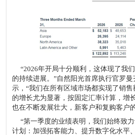
“2026年开局十分顺利，这体现了我
的持续进展。”自然阳光首席执行官罗曼齐(Ke
示，“我们在所有区域市场都实现了销售
的增长尤为显著，按固定汇率计算，增长
也在不断发展壮大，新客户和复购客户的
“第一季度的业绩表明，我们始终致
计划：加强拓客能力、提升数字化水平