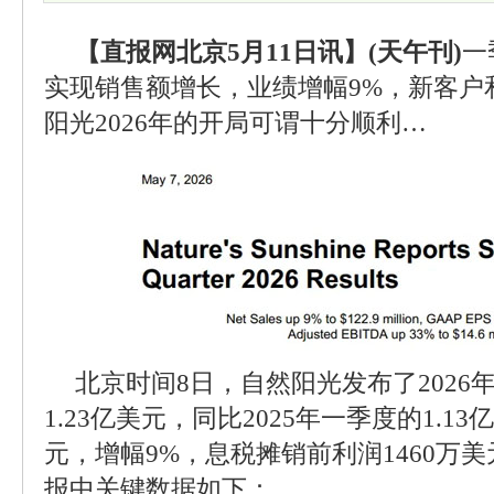
【直报网北京5月11日讯】(天午刊)
一
实现销售额增长，业绩增幅9%，新客户
阳光2026年的开局可谓十分顺利…
北京时间8日，自然阳光发布了2026
1.23亿美元，同比2025年一季度的1.1
元，增幅9%，息税摊销前利润1460万美
报中关键数据如下：