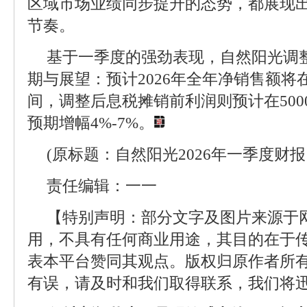
区域市场业绩同步提升的态势，都展现
节奏。
基于一季度的强劲表现，自然阳光调整
期与展望：预计2026年全年净销售额将在
间，调整后息税摊销前利润则预计在5000
预期增幅4%-7%。
(原标题：自然阳光2026年一季度财报
责任编辑：一一
【特别声明：部分文字及图片来源于
用，不具有任何商业用途，其目的在于
表本平台赞同其观点。版权归原作者所
有误，请及时和我们取得联系，我们将迅