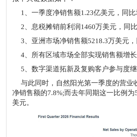
1、一季度净销售额1.23亿美元，同比
2、息税摊销前利润1460万美元，同比
3、亚洲市场净销售额5218.3万美元，同
4、所有区域市场全部实现销售额增长
5、数字渠道拓新及复购客户参与度继
与此同时，自然阳光第一季度的营业收
净销售额的7.8%;而去年同期这一比例为5
美元。