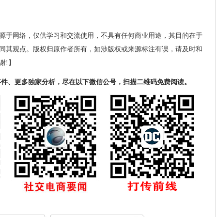
源于网络，仅供学习和交流使用，不具有任何商业用途，其目的在于
同其观点。版权归原作者所有，如涉版权或来源标注有误，请及时和
谢!】
事件、更多独家分析，尽在以下微信公号，扫描二维码免费阅读。