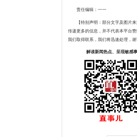
责任编辑：一一
【特别声明：部分文字及图片来
传递更多的信息，并不代表本平台赞
我们取得联系，我们将迅速处理，谢
解读新闻热点、呈现敏感